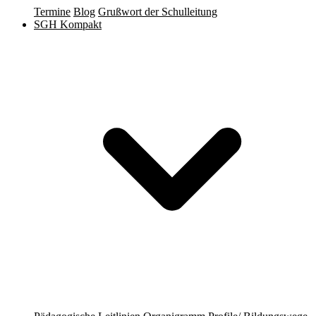
Termine
Blog
Grußwort der Schulleitung
SGH Kompakt