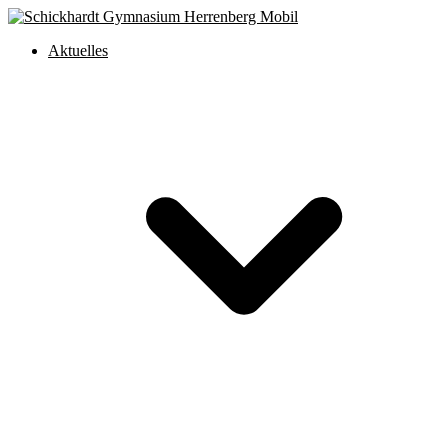
Aktuelles