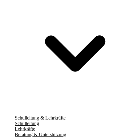
Schulleitung & Lehrkräfte
Schulleitung
Lehrkräfte
Beratung & Unterstützung