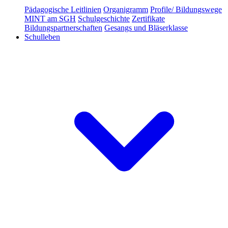
Pädagogische Leitlinien
Organigramm
Profile/ Bildungswege
MINT am SGH
Schulgeschichte
Zertifikate
Bildungspartnerschaften
Gesangs und Bläserklasse
Schulleben