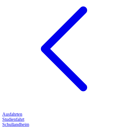
Ausfahrten
Studienfahrt
Schullandheim