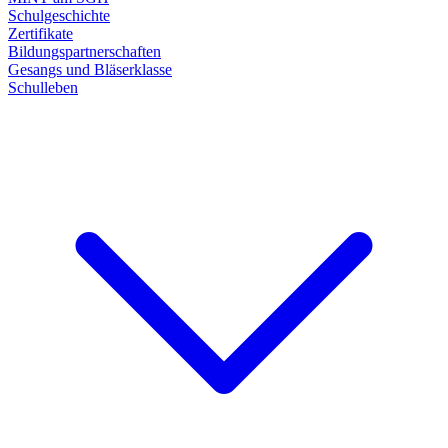
Schulgeschichte
Zertifikate
Bildungspartnerschaften
Gesangs und Bläserklasse
Schulleben