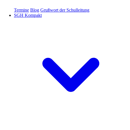
Termine
Blog
Grußwort der Schulleitung
SGH Kompakt