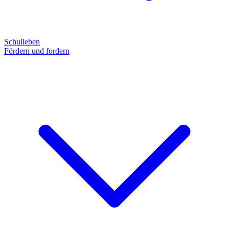
Schulleben
Fördern und fordern