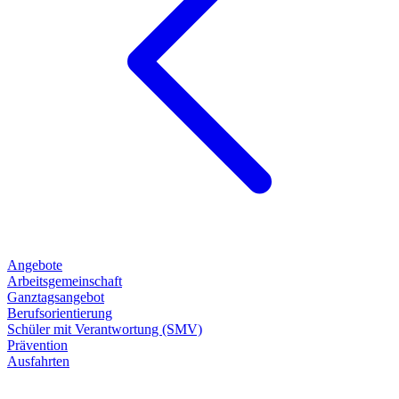
Angebote
Arbeitsgemeinschaft
Ganztagsangebot
Berufsorientierung
Schüler mit Verantwortung (SMV)
Prävention
Ausfahrten