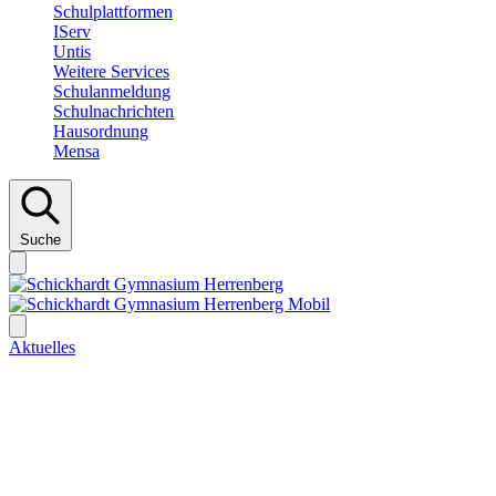
Schulplattformen
IServ
Untis
Weitere Services
Schulanmeldung
Schulnachrichten
Hausordnung
Mensa
Suche
Aktuelles