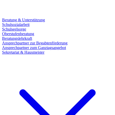
Beratung & Unterstützung
Schulsozialarbeit
Schulseelsorge
Oberstufenberatung
Beratungslehrkraft
Ansprechpartner zur Begabtenförderung
Ansprechpartner zum Ganztagsangebot
Sekretariat & Hausmeister