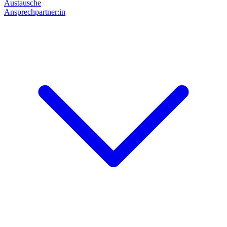
Austausche
Ansprechpartner:in