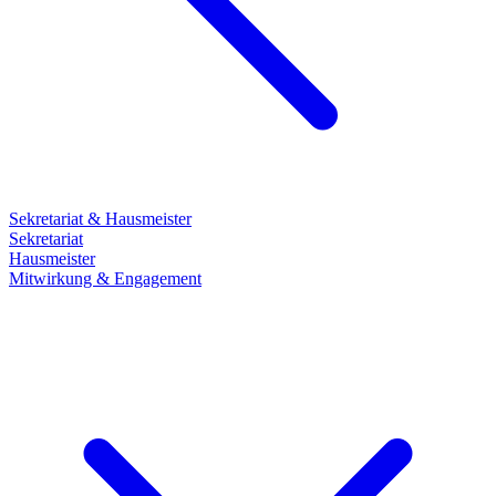
Sekretariat & Hausmeister
Sekretariat
Hausmeister
Mitwirkung & Engagement