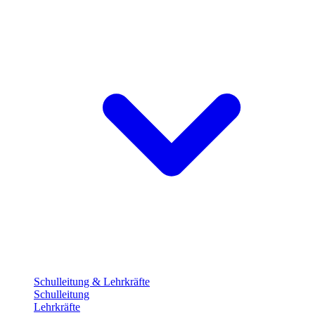
Schulleitung & Lehrkräfte
Schulleitung
Lehrkräfte