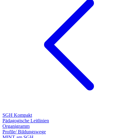
SGH Kompakt
Pädagogische Leitlinien
Organigramm
Profile/ Bildungswege
MINT am SGH