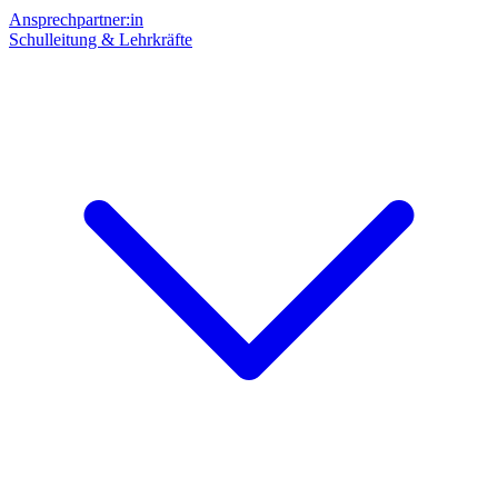
Ansprechpartner:in
Schulleitung & Lehrkräfte