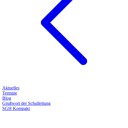
Aktuelles
Termine
Blog
Grußwort der Schulleitung
SGH Kompakt