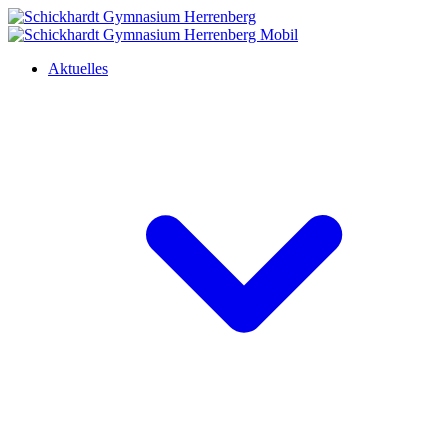
Aktuelles