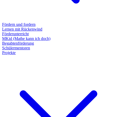
Fördern und fordern
Lernen mit Rückenwind
Förderunterricht
MKid (Mathe kann ich doch)
Begabtenförderung
Schülermentoren
Projekte