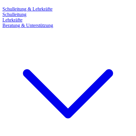
Schulleitung & Lehrkräfte
Schulleitung
Lehrkräfte
Beratung & Unterstützung