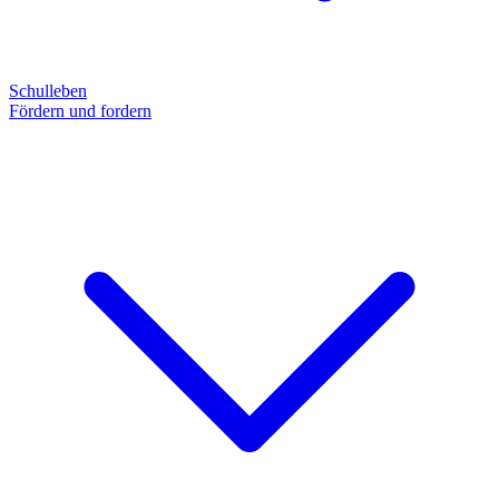
Schulleben
Fördern und fordern