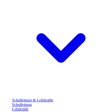
Schulleitung & Lehrkräfte
Schulleitung
Lehrkräfte