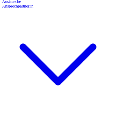
Austausche
Ansprechpartner:in