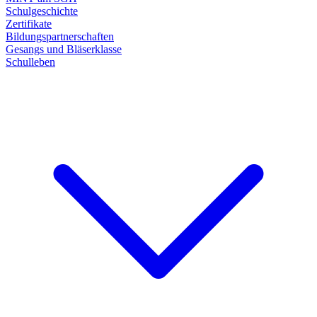
Schulgeschichte
Zertifikate
Bildungspartnerschaften
Gesangs und Bläserklasse
Schulleben