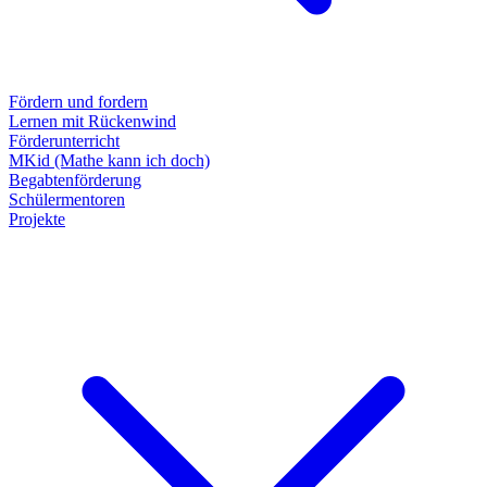
Fördern und fordern
Lernen mit Rückenwind
Förderunterricht
MKid (Mathe kann ich doch)
Begabtenförderung
Schülermentoren
Projekte