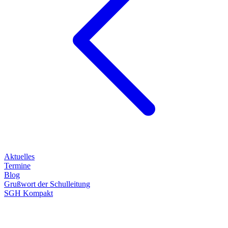
Aktuelles
Termine
Blog
Grußwort der Schulleitung
SGH Kompakt