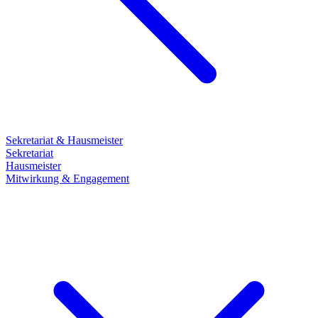
Sekretariat & Hausmeister
Sekretariat
Hausmeister
Mitwirkung & Engagement