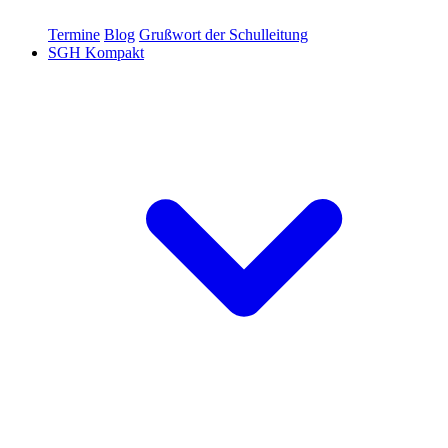
Termine
Blog
Grußwort der Schulleitung
SGH Kompakt