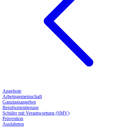
Angebote
Arbeitsgemeinschaft
Ganztagsangebot
Berufsorientierung
Schüler mit Verantwortung (SMV)
Prävention
Ausfahrten