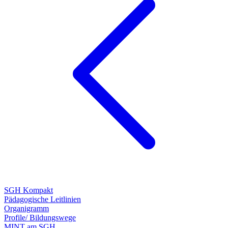
SGH Kompakt
Pädagogische Leitlinien
Organigramm
Profile/ Bildungswege
MINT am SGH