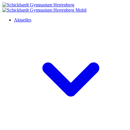
Aktuelles