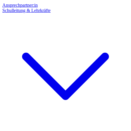
Ansprechpartner:in
Schulleitung & Lehrkräfte