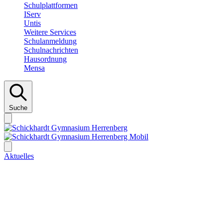
Schulplattformen
IServ
Untis
Weitere Services
Schulanmeldung
Schulnachrichten
Hausordnung
Mensa
Suche
Aktuelles