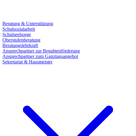
Beratung & Unterstützung
Schulsozialarbeit
Schulseelsorge
Oberstufenberatung
Beratungslehrkraft
Ansprechpartner zur Begabtenförderung
Ansprechpartner zum Ganztagsangebot
Sekretariat & Hausmeister