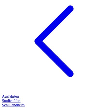
Ausfahrten
Studienfahrt
Schullandheim