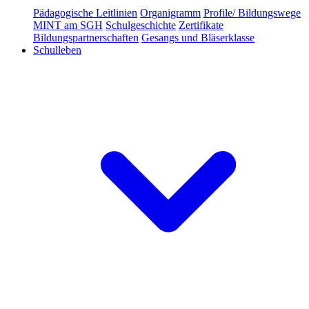
Pädagogische Leitlinien
Organigramm
Profile/ Bildungswege
MINT am SGH
Schulgeschichte
Zertifikate
Bildungspartnerschaften
Gesangs und Bläserklasse
Schulleben