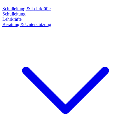
Schulleitung & Lehrkräfte
Schulleitung
Lehrkräfte
Beratung & Unterstützung