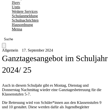
IServ
Untis
Weitere Services
Schulanmeldung
Schulnachrichten
Hausordnung
Mensa
Suche
Allgemein
17. September 2024
Ganztagesangebot im Schuljahr
2024/ 25
Auch in diesem Schuljahr gibt es Montag, Dienstag und
Donnerstag Nachmittag wieder eine Ganztagesbetreuung für die
Klassenstufen 5-7.
Die Betreuung wird von Schüler*innen aus den Klassenstufen 9
und 10 gestaltet. Diese werden dafür als Jugendbegleiter