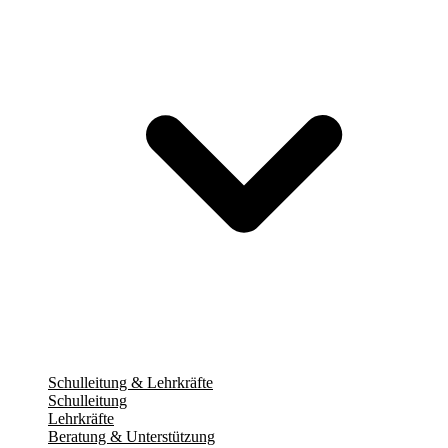
Schulleitung & Lehrkräfte
Schulleitung
Lehrkräfte
Beratung & Unterstützung