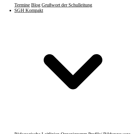
Termine
Blog
Grußwort der Schulleitung
SGH Kompakt