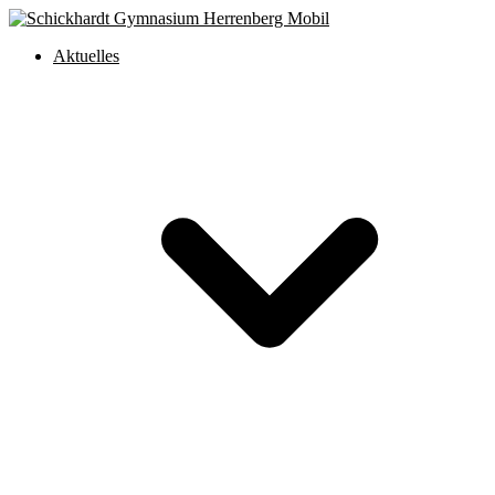
Aktuelles