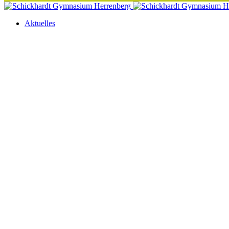
Aktuelles