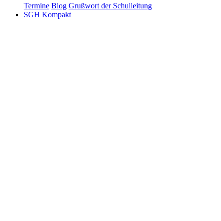
Termine
Blog
Grußwort der Schulleitung
SGH Kompakt