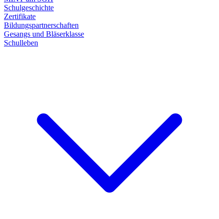
Schulgeschichte
Zertifikate
Bildungspartnerschaften
Gesangs und Bläserklasse
Schulleben