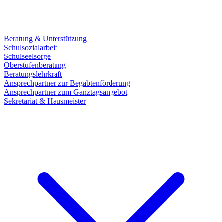
Beratung & Unterstützung
Schulsozialarbeit
Schulseelsorge
Oberstufenberatung
Beratungslehrkraft
Ansprechpartner zur Begabtenförderung
Ansprechpartner zum Ganztagsangebot
Sekretariat & Hausmeister