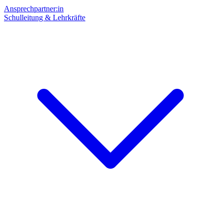
Ansprechpartner:in
Schulleitung & Lehrkräfte