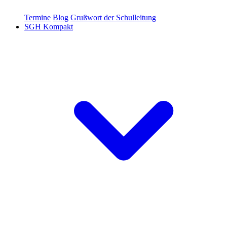
Termine
Blog
Grußwort der Schulleitung
SGH Kompakt