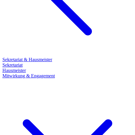
Sekretariat & Hausmeister
Sekretariat
Hausmeister
Mitwirkung & Engagement