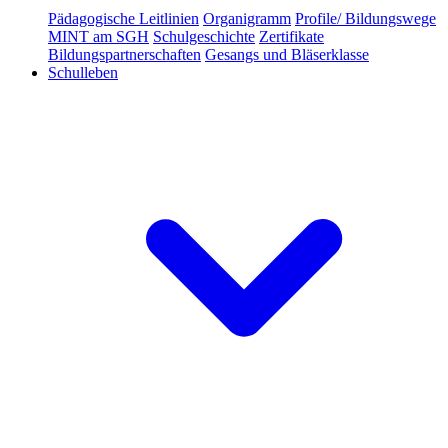
Pädagogische Leitlinien
Organigramm
Profile/ Bildungswege
MINT am SGH
Schulgeschichte
Zertifikate
Bildungspartnerschaften
Gesangs und Bläserklasse
Schulleben