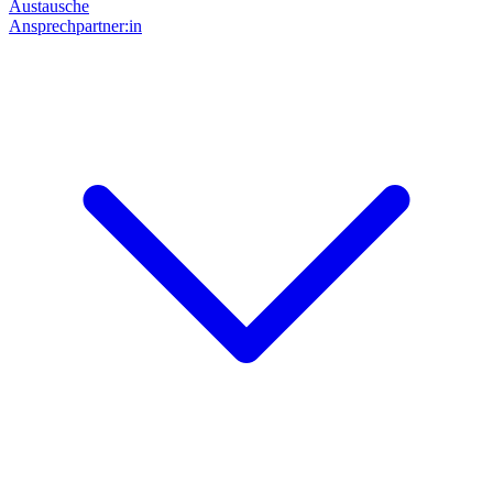
Austausche
Ansprechpartner:in