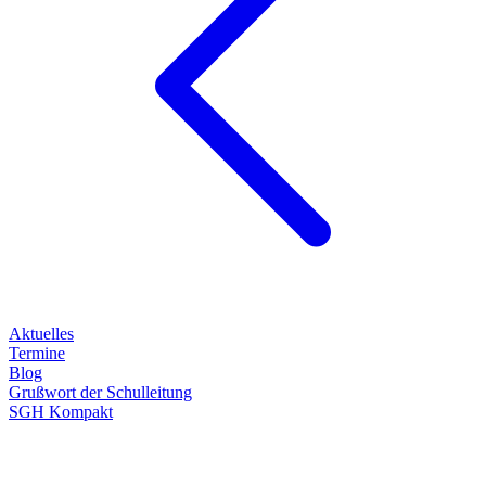
Aktuelles
Termine
Blog
Grußwort der Schulleitung
SGH Kompakt