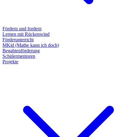
Fördern und fordern
Lernen mit Rückenwind
Förderunterricht
MKid (Mathe kann ich doch)
Begabtenförderung
Schülermentoren
Projekte