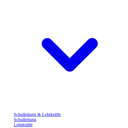
Schulleitung & Lehrkräfte
Schulleitung
Lehrkräfte