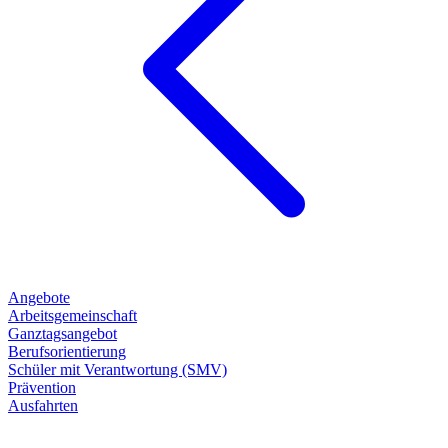
Angebote
Arbeitsgemeinschaft
Ganztagsangebot
Berufsorientierung
Schüler mit Verantwortung (SMV)
Prävention
Ausfahrten