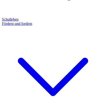
Schulleben
Fördern und fordern