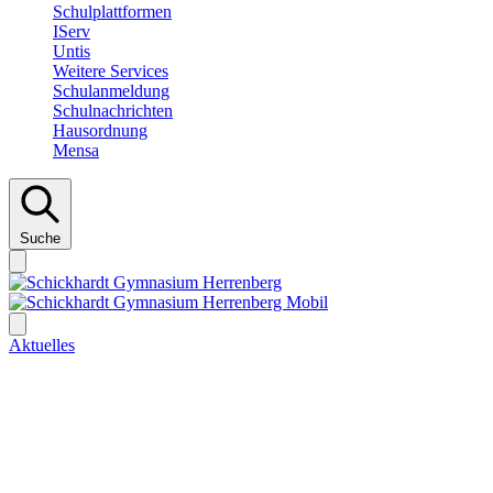
Schulplattformen
IServ
Untis
Weitere Services
Schulanmeldung
Schulnachrichten
Hausordnung
Mensa
Suche
Aktuelles