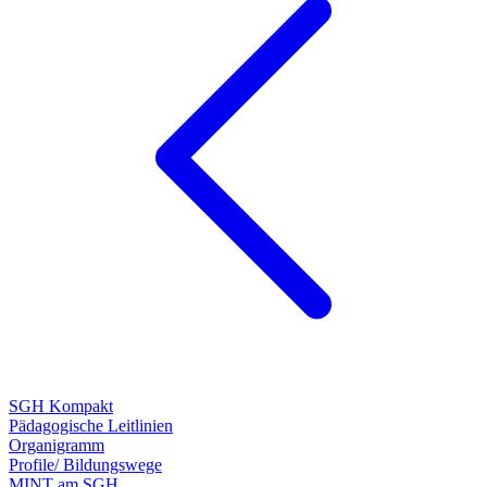
SGH Kompakt
Pädagogische Leitlinien
Organigramm
Profile/ Bildungswege
MINT am SGH