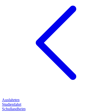
Ausfahrten
Studienfahrt
Schullandheim