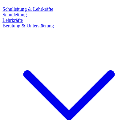
Schulleitung & Lehrkräfte
Schulleitung
Lehrkräfte
Beratung & Unterstützung