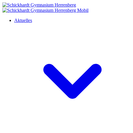
Aktuelles