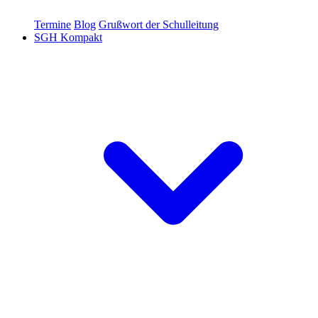
Termine
Blog
Grußwort der Schulleitung
SGH Kompakt