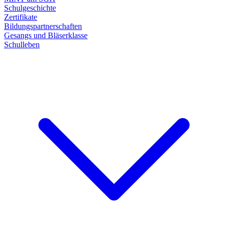
Schulgeschichte
Zertifikate
Bildungspartnerschaften
Gesangs und Bläserklasse
Schulleben