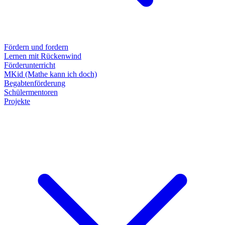
Fördern und fordern
Lernen mit Rückenwind
Förderunterricht
MKid (Mathe kann ich doch)
Begabtenförderung
Schülermentoren
Projekte