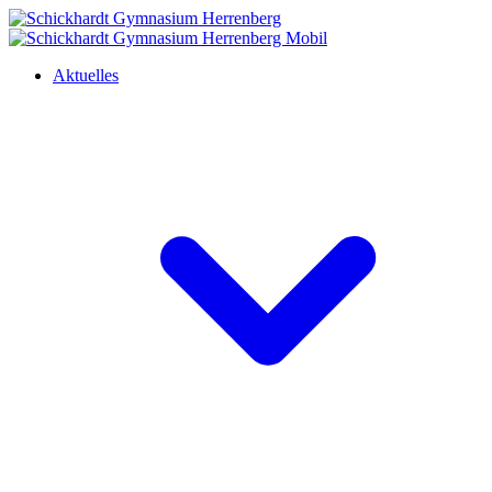
Aktuelles