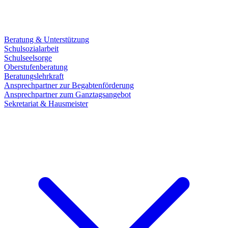
Beratung & Unterstützung
Schulsozialarbeit
Schulseelsorge
Oberstufenberatung
Beratungslehrkraft
Ansprechpartner zur Begabtenförderung
Ansprechpartner zum Ganztagsangebot
Sekretariat & Hausmeister