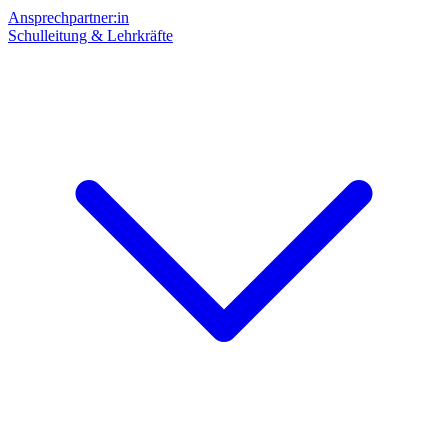
Ansprechpartner:in
Schulleitung & Lehrkräfte