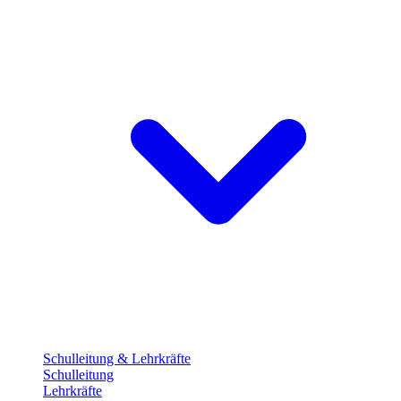
Schulleitung & Lehrkräfte
Schulleitung
Lehrkräfte