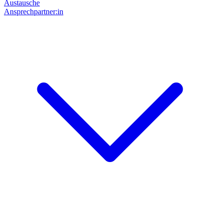
Austausche
Ansprechpartner:in