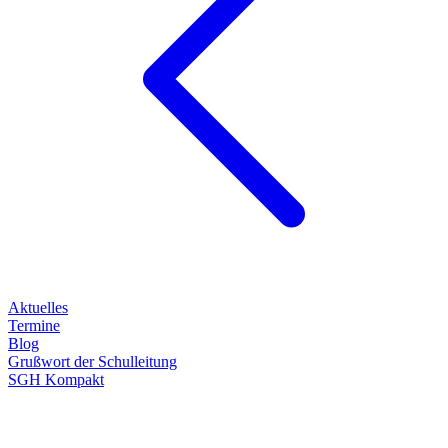
Aktuelles
Termine
Blog
Grußwort der Schulleitung
SGH Kompakt