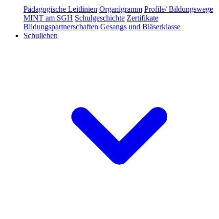
Pädagogische Leitlinien
Organigramm
Profile/ Bildungswege
MINT am SGH
Schulgeschichte
Zertifikate
Bildungspartnerschaften
Gesangs und Bläserklasse
Schulleben