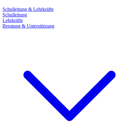
Schulleitung & Lehrkräfte
Schulleitung
Lehrkräfte
Beratung & Unterstützung