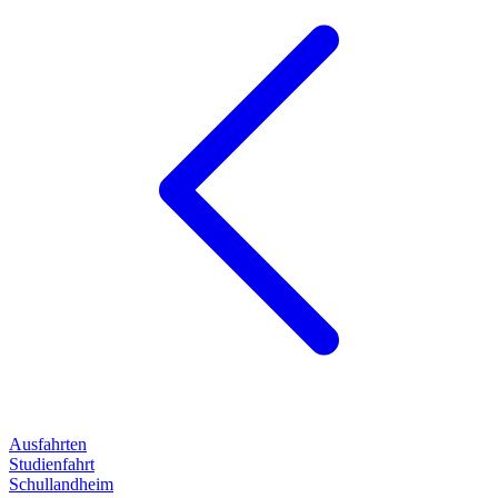
Ausfahrten
Studienfahrt
Schullandheim