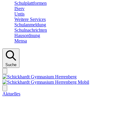
Schulplattformen
IServ
Untis
Weitere Services
Schulanmeldung
Schulnachrichten
Hausordnung
Mensa
Suche
Aktuelles