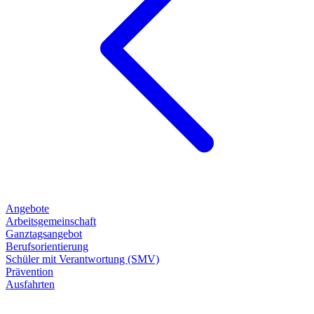
Angebote
Arbeitsgemeinschaft
Ganztagsangebot
Berufsorientierung
Schüler mit Verantwortung (SMV)
Prävention
Ausfahrten