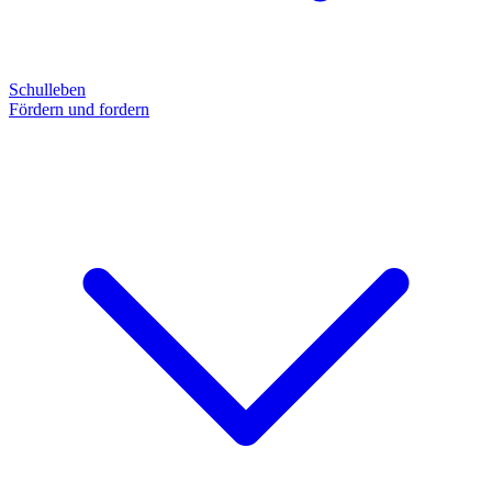
Schulleben
Fördern und fordern