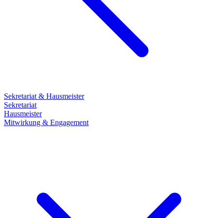
Sekretariat & Hausmeister
Sekretariat
Hausmeister
Mitwirkung & Engagement