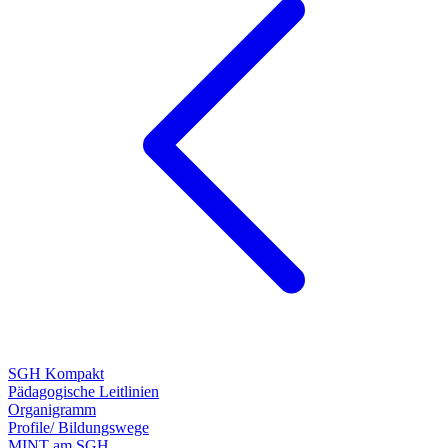
SGH Kompakt
Pädagogische Leitlinien
Organigramm
Profile/ Bildungswege
MINT am SGH