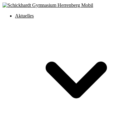
Aktuelles