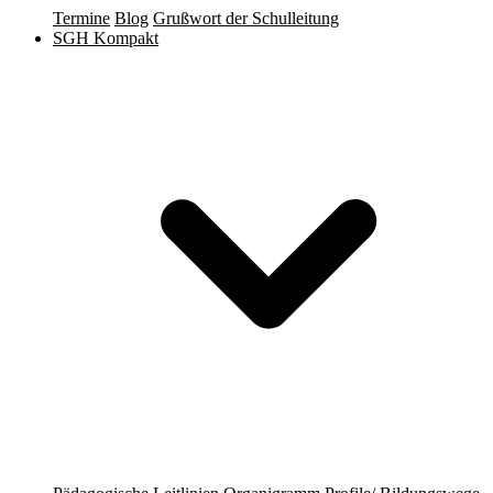
Termine
Blog
Grußwort der Schulleitung
SGH Kompakt