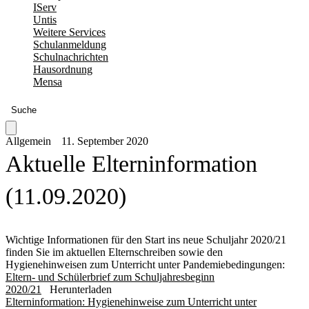
IServ
Untis
Weitere Services
Schulanmeldung
Schulnachrichten
Hausordnung
Mensa
Suche
Allgemein
11. September 2020
Aktuelle Elterninformation
(11.09.2020)
Wichtige Informationen für den Start ins neue Schuljahr 2020/21
finden Sie im aktuellen Elternschreiben sowie den
Hygienehinweisen zum Unterricht unter Pandemiebedingungen:
Eltern- und Schülerbrief zum Schuljahresbeginn
2020/21
Herunterladen
Elterninformation: Hygienehinweise zum Unterricht unter