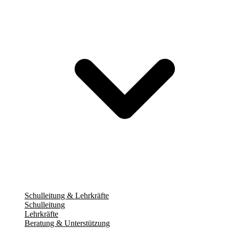
Schulleitung & Lehrkräfte
Schulleitung
Lehrkräfte
Beratung & Unterstützung