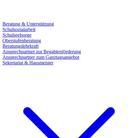
Beratung & Unterstützung
Schulsozialarbeit
Schulseelsorge
Oberstufenberatung
Beratungslehrkraft
Ansprechpartner zur Begabtenförderung
Ansprechpartner zum Ganztagsangebot
Sekretariat & Hausmeister