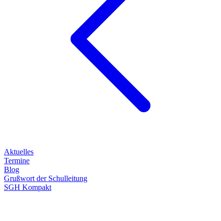
Aktuelles
Termine
Blog
Grußwort der Schulleitung
SGH Kompakt