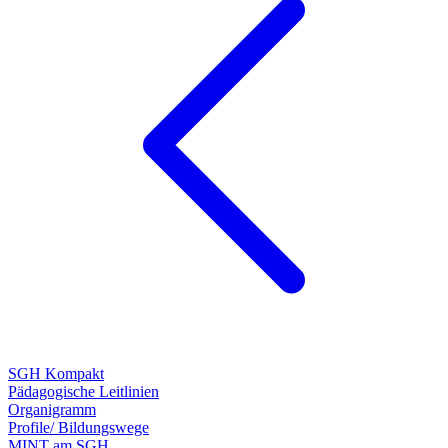
SGH Kompakt
Pädagogische Leitlinien
Organigramm
Profile/ Bildungswege
MINT am SGH