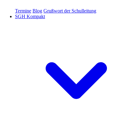
Termine
Blog
Grußwort der Schulleitung
SGH Kompakt