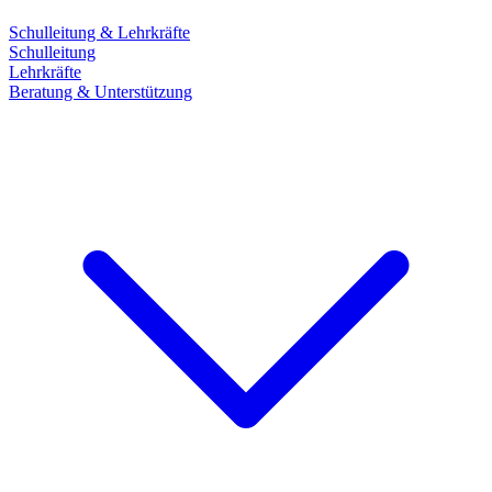
Schulleitung & Lehrkräfte
Schulleitung
Lehrkräfte
Beratung & Unterstützung