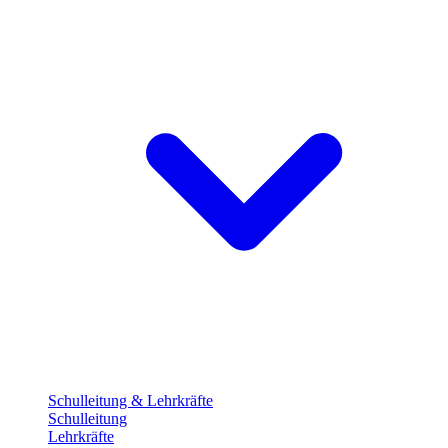
Schulleitung & Lehrkräfte
Schulleitung
Lehrkräfte