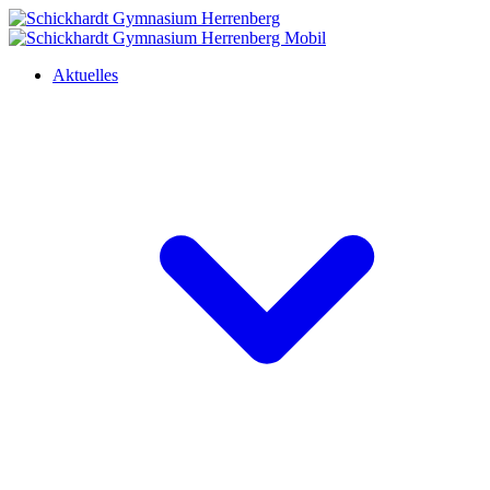
Aktuelles