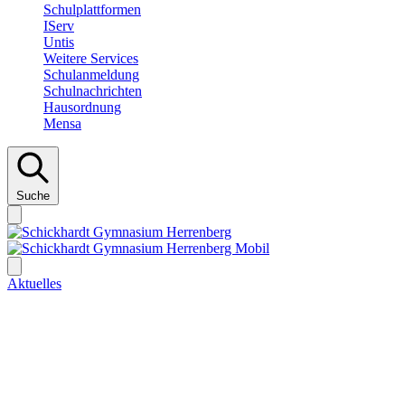
Schulplattformen
IServ
Untis
Weitere Services
Schulanmeldung
Schulnachrichten
Hausordnung
Mensa
Suche
Aktuelles