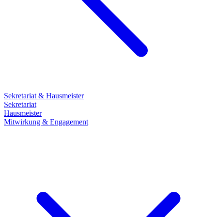
Sekretariat & Hausmeister
Sekretariat
Hausmeister
Mitwirkung & Engagement