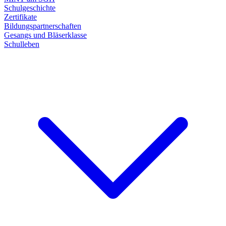
Schulgeschichte
Zertifikate
Bildungspartnerschaften
Gesangs und Bläserklasse
Schulleben