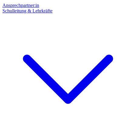
Ansprechpartner:in
Schulleitung & Lehrkräfte