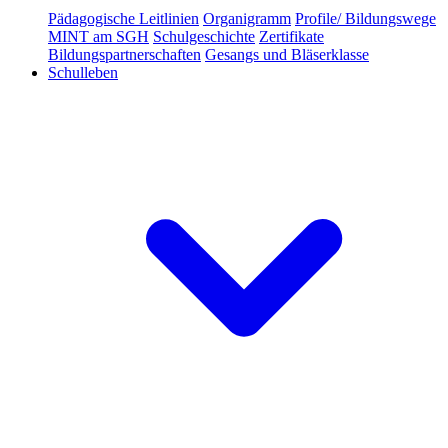
Pädagogische Leitlinien
Organigramm
Profile/ Bildungswege
MINT am SGH
Schulgeschichte
Zertifikate
Bildungspartnerschaften
Gesangs und Bläserklasse
Schulleben