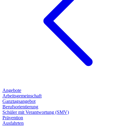
Angebote
Arbeitsgemeinschaft
Ganztagsangebot
Berufsorientierung
Schüler mit Verantwortung (SMV)
Prävention
Ausfahrten