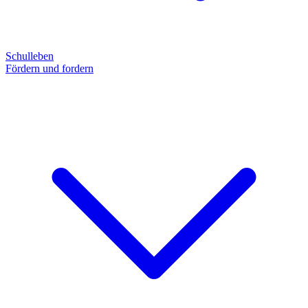
Schulleben
Fördern und fordern