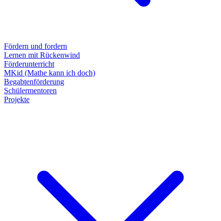
Fördern und fordern
Lernen mit Rückenwind
Förderunterricht
MKid (Mathe kann ich doch)
Begabtenförderung
Schülermentoren
Projekte