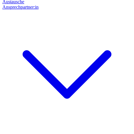
Austausche
Ansprechpartner:in