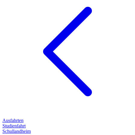
Ausfahrten
Studienfahrt
Schullandheim