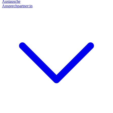
Austausche
Ansprechpartner:in