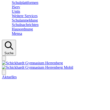
Schulplattformen
IServ
Untis
Weitere Services
Schulanmeldung
Schulnachrichten
Hausordnung
Mensa
Suche
Aktuelles