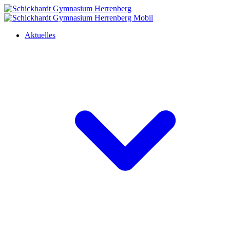
Aktuelles