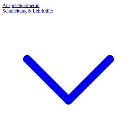
Ansprechpartner:in
Schulleitung & Lehrkräfte