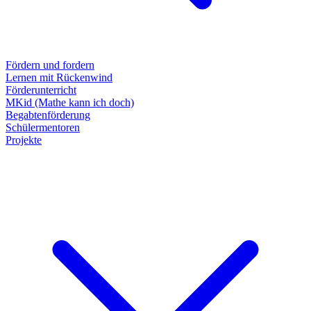
Fördern und fordern
Lernen mit Rückenwind
Förderunterricht
MKid (Mathe kann ich doch)
Begabtenförderung
Schülermentoren
Projekte