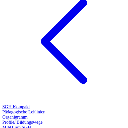
SGH Kompakt
Pädagogische Leitlinien
Organigramm
Profile/ Bildungswege
MINT am SGH