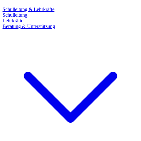
Schulleitung & Lehrkräfte
Schulleitung
Lehrkräfte
Beratung & Unterstützung