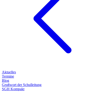
Aktuelles
Termine
Blog
Grußwort der Schulleitung
SGH Kompakt