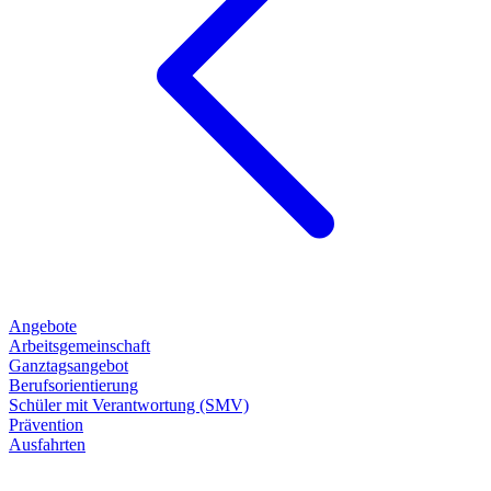
Angebote
Arbeitsgemeinschaft
Ganztagsangebot
Berufsorientierung
Schüler mit Verantwortung (SMV)
Prävention
Ausfahrten