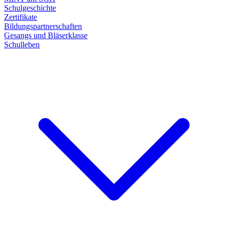
Schulgeschichte
Zertifikate
Bildungspartnerschaften
Gesangs und Bläserklasse
Schulleben