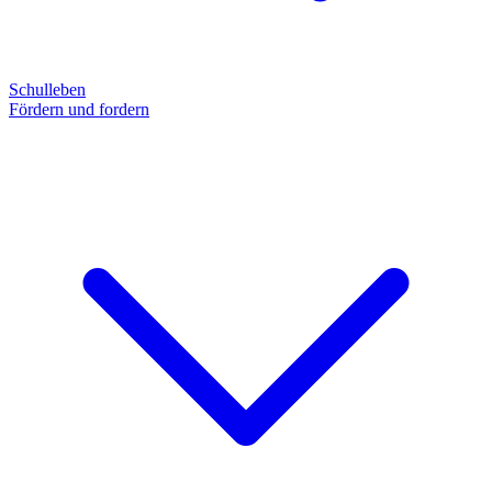
Schulleben
Fördern und fordern