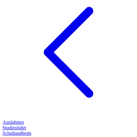
Ausfahrten
Studienfahrt
Schullandheim