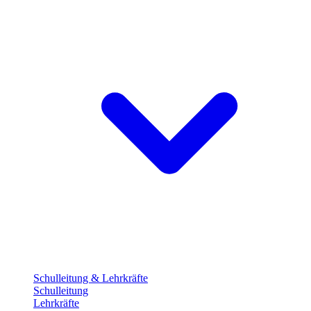
Schulleitung & Lehrkräfte
Schulleitung
Lehrkräfte