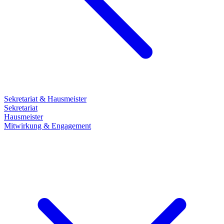
Sekretariat & Hausmeister
Sekretariat
Hausmeister
Mitwirkung & Engagement