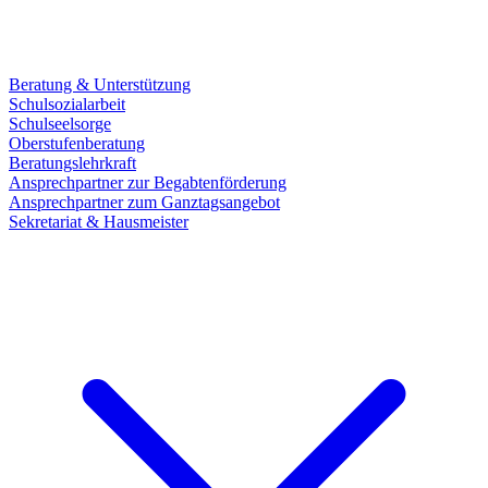
Beratung & Unterstützung
Schulsozialarbeit
Schulseelsorge
Oberstufenberatung
Beratungslehrkraft
Ansprechpartner zur Begabtenförderung
Ansprechpartner zum Ganztagsangebot
Sekretariat & Hausmeister