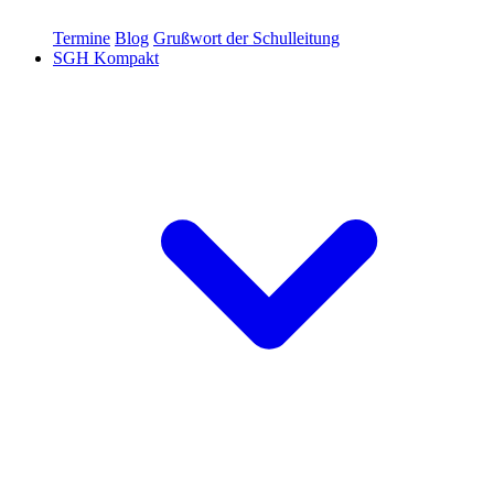
Termine
Blog
Grußwort der Schulleitung
SGH Kompakt