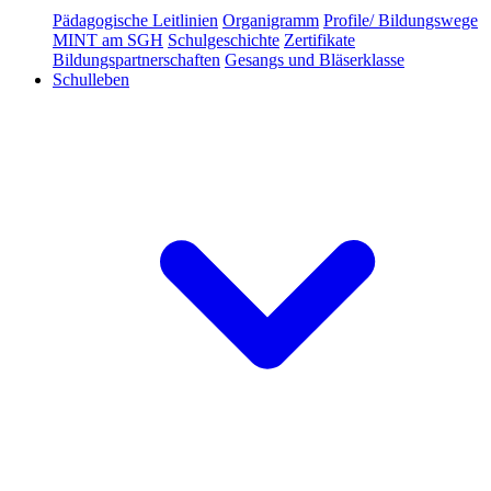
Pädagogische Leitlinien
Organigramm
Profile/ Bildungswege
MINT am SGH
Schulgeschichte
Zertifikate
Bildungspartnerschaften
Gesangs und Bläserklasse
Schulleben