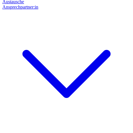
Austausche
Ansprechpartner:in