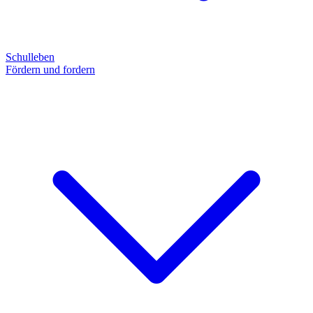
Schulleben
Fördern und fordern