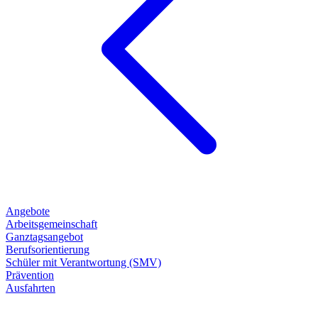
Angebote
Arbeitsgemeinschaft
Ganztagsangebot
Berufsorientierung
Schüler mit Verantwortung (SMV)
Prävention
Ausfahrten