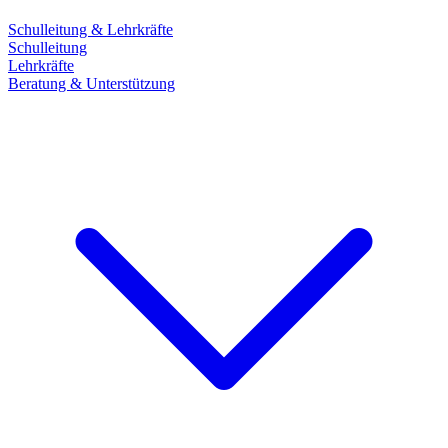
Schulleitung & Lehrkräfte
Schulleitung
Lehrkräfte
Beratung & Unterstützung