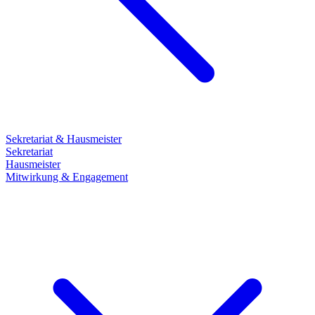
Sekretariat & Hausmeister
Sekretariat
Hausmeister
Mitwirkung & Engagement