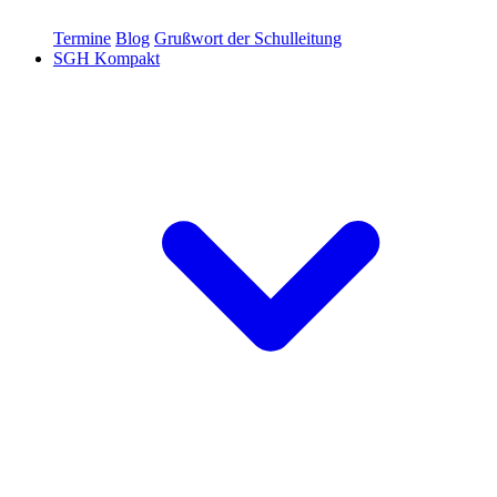
Termine
Blog
Grußwort der Schulleitung
SGH Kompakt