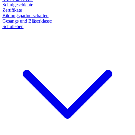
Schulgeschichte
Zertifikate
Bildungspartnerschaften
Gesangs und Bläserklasse
Schulleben