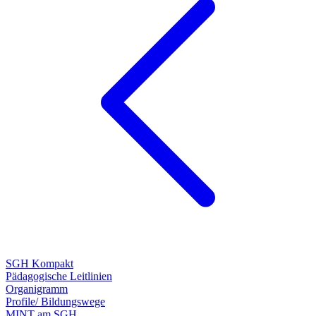
SGH Kompakt
Pädagogische Leitlinien
Organigramm
Profile/ Bildungswege
MINT am SGH