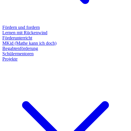
Fördern und fordern
Lernen mit Rückenwind
Förderunterricht
MKid (Mathe kann ich doch)
Begabtenförderung
Schülermentoren
Projekte