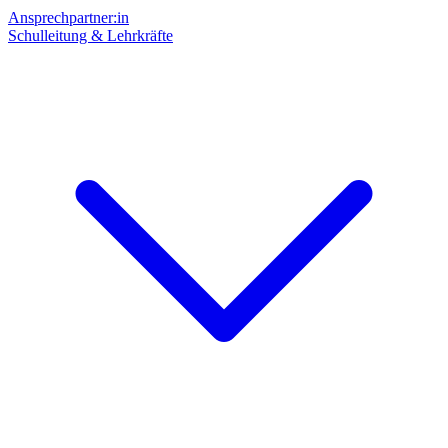
Ansprechpartner:in
Schulleitung & Lehrkräfte