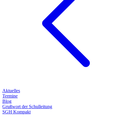
Aktuelles
Termine
Blog
Grußwort der Schulleitung
SGH Kompakt