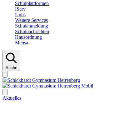
Schulplattformen
IServ
Untis
Weitere Services
Schulanmeldung
Schulnachrichten
Hausordnung
Mensa
Suche
Aktuelles