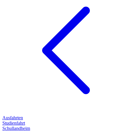
Ausfahrten
Studienfahrt
Schullandheim