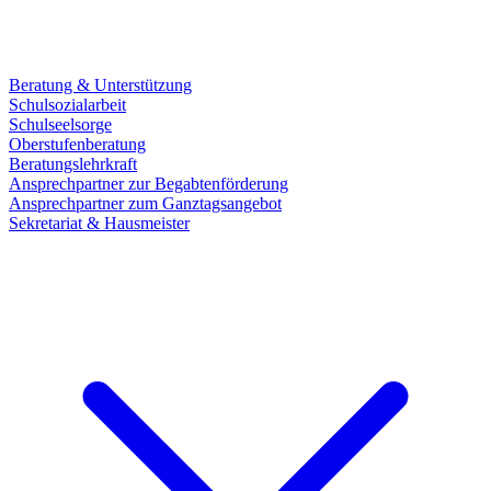
Beratung & Unterstützung
Schulsozialarbeit
Schulseelsorge
Oberstufenberatung
Beratungslehrkraft
Ansprechpartner zur Begabtenförderung
Ansprechpartner zum Ganztagsangebot
Sekretariat & Hausmeister