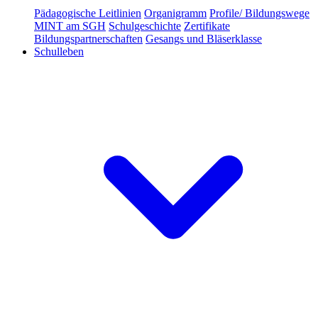
Pädagogische Leitlinien
Organigramm
Profile/ Bildungswege
MINT am SGH
Schulgeschichte
Zertifikate
Bildungspartnerschaften
Gesangs und Bläserklasse
Schulleben