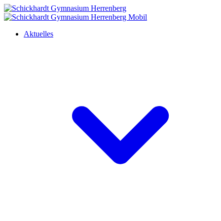
Aktuelles