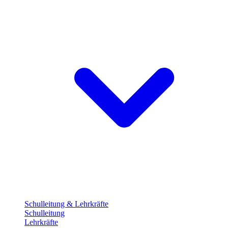
Schulleitung & Lehrkräfte
Schulleitung
Lehrkräfte