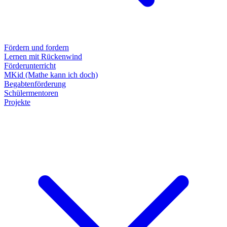
Fördern und fordern
Lernen mit Rückenwind
Förderunterricht
MKid (Mathe kann ich doch)
Begabtenförderung
Schülermentoren
Projekte