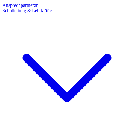
Ansprechpartner:in
Schulleitung & Lehrkräfte