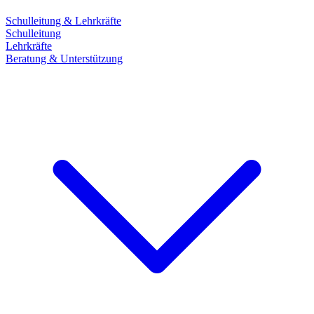
Schulleitung & Lehrkräfte
Schulleitung
Lehrkräfte
Beratung & Unterstützung