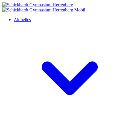
Aktuelles