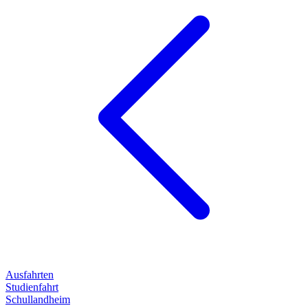
Ausfahrten
Studienfahrt
Schullandheim