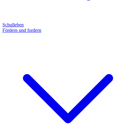
Schulleben
Fördern und fordern