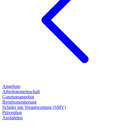
Angebote
Arbeitsgemeinschaft
Ganztagsangebot
Berufsorientierung
Schüler mit Verantwortung (SMV)
Prävention
Ausfahrten