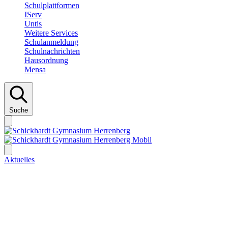
Schulplattformen
IServ
Untis
Weitere Services
Schulanmeldung
Schulnachrichten
Hausordnung
Mensa
Suche
Aktuelles