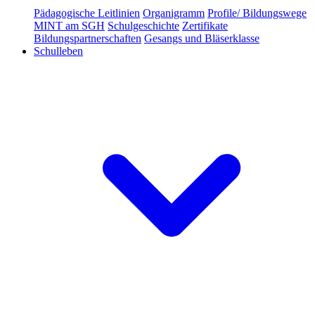
Pädagogische Leitlinien
Organigramm
Profile/ Bildungswege
MINT am SGH
Schulgeschichte
Zertifikate
Bildungspartnerschaften
Gesangs und Bläserklasse
Schulleben