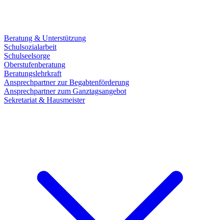
Beratung & Unterstützung
Schulsozialarbeit
Schulseelsorge
Oberstufenberatung
Beratungslehrkraft
Ansprechpartner zur Begabtenförderung
Ansprechpartner zum Ganztagsangebot
Sekretariat & Hausmeister