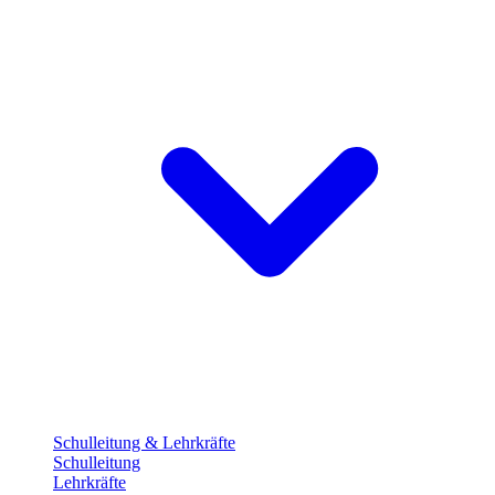
Schulleitung & Lehrkräfte
Schulleitung
Lehrkräfte