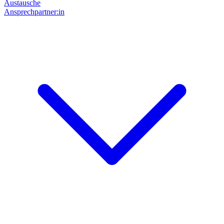
Austausche
Ansprechpartner:in