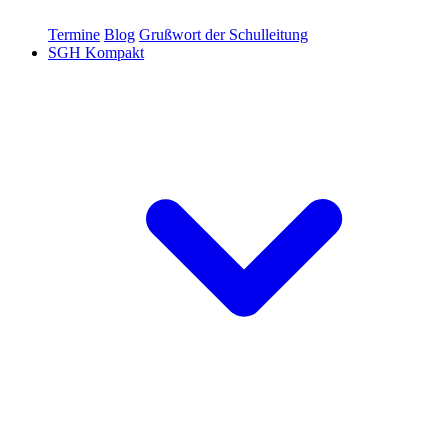
Termine
Blog
Grußwort der Schulleitung
SGH Kompakt