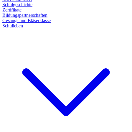
Schulgeschichte
Zertifikate
Bildungspartnerschaften
Gesangs und Bläserklasse
Schulleben