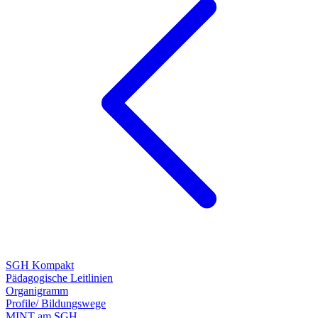
SGH Kompakt
Pädagogische Leitlinien
Organigramm
Profile/ Bildungswege
MINT am SGH