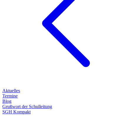
Aktuelles
Termine
Blog
Grußwort der Schulleitung
SGH Kompakt