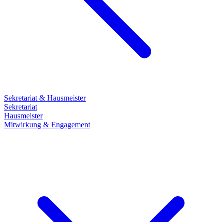
Sekretariat & Hausmeister
Sekretariat
Hausmeister
Mitwirkung & Engagement