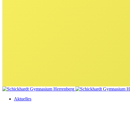
Aktuelles