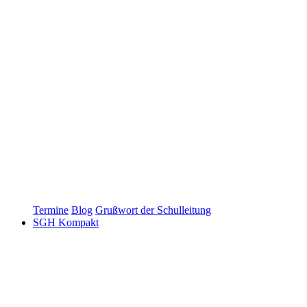
Termine
Blog
Grußwort der Schulleitung
SGH Kompakt