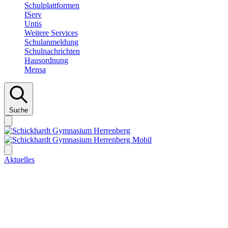
Schulplattformen
IServ
Untis
Weitere Services
Schulanmeldung
Schulnachrichten
Hausordnung
Mensa
Suche
Aktuelles