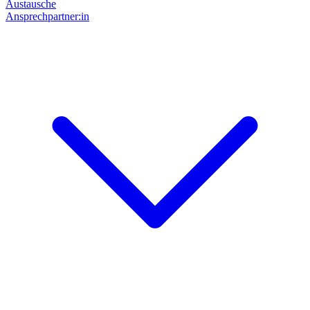
Austausche
Ansprechpartner:in