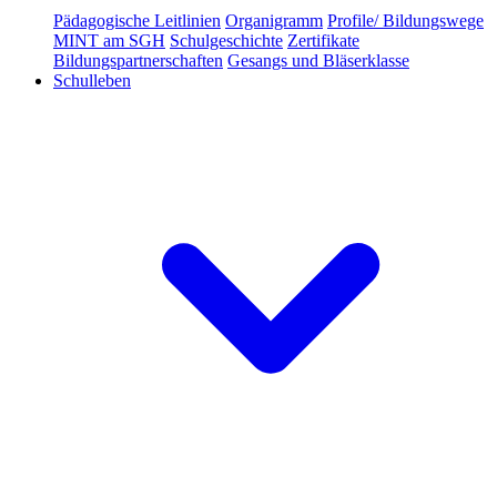
Pädagogische Leitlinien
Organigramm
Profile/ Bildungswege
MINT am SGH
Schulgeschichte
Zertifikate
Bildungspartnerschaften
Gesangs und Bläserklasse
Schulleben