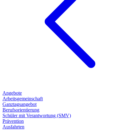
Angebote
Arbeitsgemeinschaft
Ganztagsangebot
Berufsorientierung
Schüler mit Verantwortung (SMV)
Prävention
Ausfahrten