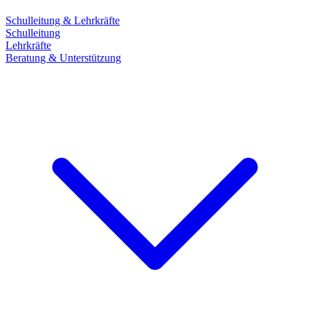
Schulleitung & Lehrkräfte
Schulleitung
Lehrkräfte
Beratung & Unterstützung