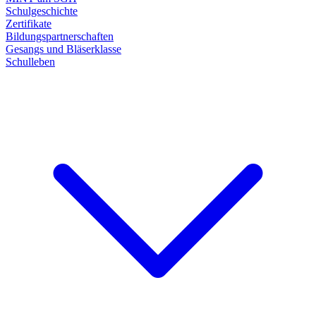
Schulgeschichte
Zertifikate
Bildungspartnerschaften
Gesangs und Bläserklasse
Schulleben