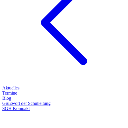
Aktuelles
Termine
Blog
Grußwort der Schulleitung
SGH Kompakt