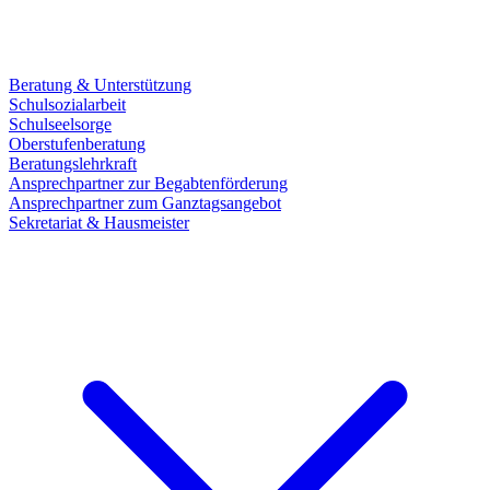
Beratung & Unterstützung
Schulsozialarbeit
Schulseelsorge
Oberstufenberatung
Beratungslehrkraft
Ansprechpartner zur Begabtenförderung
Ansprechpartner zum Ganztagsangebot
Sekretariat & Hausmeister