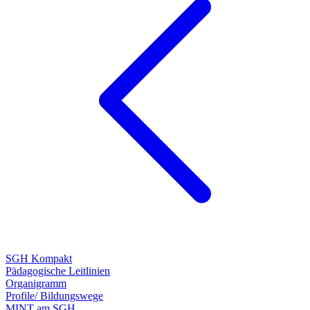
SGH Kompakt
Pädagogische Leitlinien
Organigramm
Profile/ Bildungswege
MINT am SGH