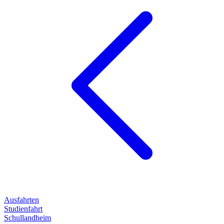
Ausfahrten
Studienfahrt
Schullandheim