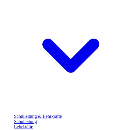
Schulleitung & Lehrkräfte
Schulleitung
Lehrkräfte