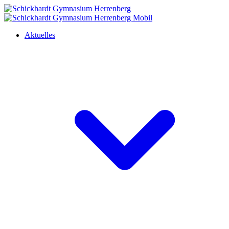
Aktuelles