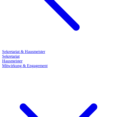
Sekretariat & Hausmeister
Sekretariat
Hausmeister
Mitwirkung & Engagement