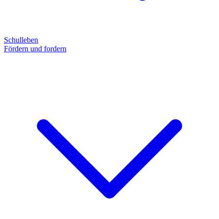
Schulleben
Fördern und fordern