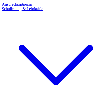
Ansprechpartner:in
Schulleitung & Lehrkräfte