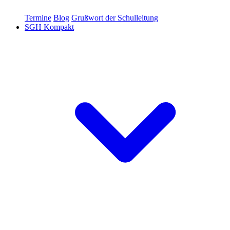
Termine
Blog
Grußwort der Schulleitung
SGH Kompakt