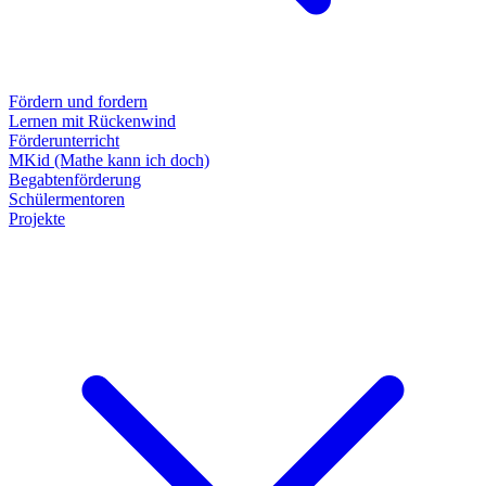
Fördern und fordern
Lernen mit Rückenwind
Förderunterricht
MKid (Mathe kann ich doch)
Begabtenförderung
Schülermentoren
Projekte