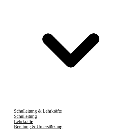
Schulleitung & Lehrkräfte
Schulleitung
Lehrkräfte
Beratung & Unterstützung