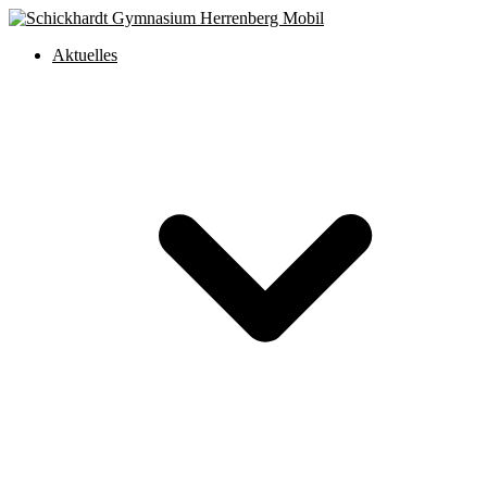
Aktuelles