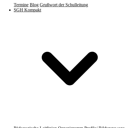
Termine
Blog
Grußwort der Schulleitung
SGH Kompakt