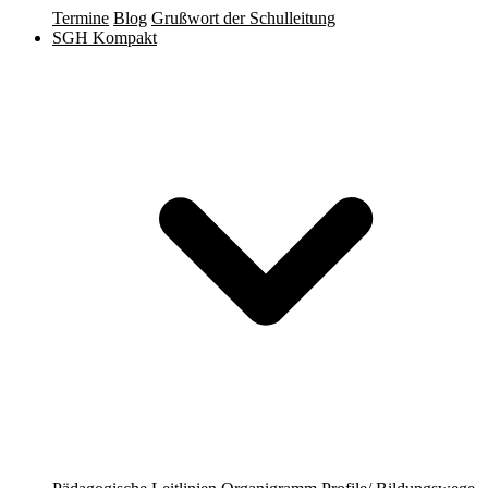
Termine
Blog
Grußwort der Schulleitung
SGH Kompakt