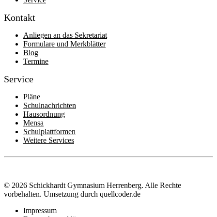
Kontakt
Anliegen an das Sekretariat
Formulare und Merkblätter
Blog
Termine
Service
Pläne
Schulnachrichten
Hausordnung
Mensa
Schulplattformen
Weitere Services
© 2026 Schickhardt Gymnasium Herrenberg. Alle Rechte
vorbehalten.
Umsetzung durch quellcoder.de
Impressum