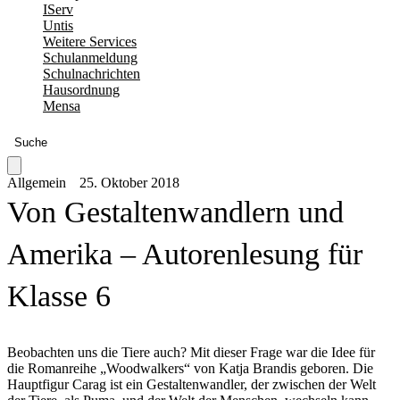
IServ
Untis
Weitere Services
Schulanmeldung
Schulnachrichten
Hausordnung
Mensa
Suche
Allgemein
25. Oktober 2018
Von Gestaltenwandlern und
Amerika – Autorenlesung für
Klasse 6
Beobachten uns die Tiere auch? Mit dieser Frage war die Idee für
die Romanreihe „Woodwalkers“ von Katja Brandis geboren. Die
Hauptfigur Carag ist ein Gestaltenwandler, der zwischen der Welt