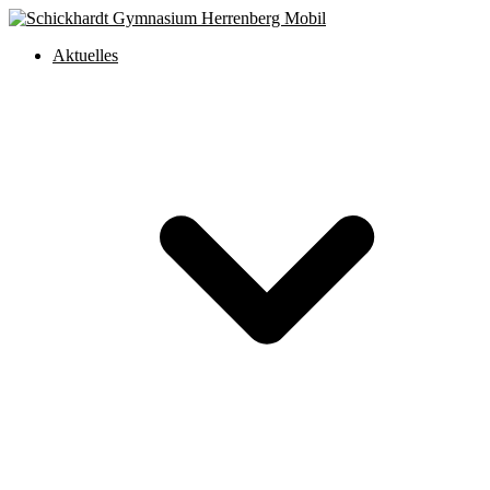
Aktuelles