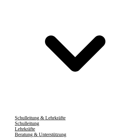
Schulleitung & Lehrkräfte
Schulleitung
Lehrkräfte
Beratung & Unterstützung