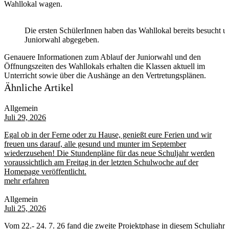
Wahllokal wagen.
Die ersten SchülerInnen haben das Wahllokal bereits besucht u
Juniorwahl abgegeben.
Genauere Informationen zum Ablauf der Juniorwahl und den
Öffnungszeiten des Wahllokals erhalten die Klassen aktuell im
Unterricht sowie über die Aushänge an den Vertretungsplänen.
Ähnliche Artikel
Allgemein
Juli 29, 2026
Egal ob in der Ferne oder zu Hause, genießt eure Ferien und wir
freuen uns darauf, alle gesund und munter im September
wiederzusehen! Die Stundenpläne für das neue Schuljahr werden
voraussichtlich am Freitag in der letzten Schulwoche auf der
Homepage veröffentlicht.
mehr erfahren
Allgemein
Juli 25, 2026
Vom 22.- 24. 7. 26 fand die zweite Projektphase in diesem Schuljahr