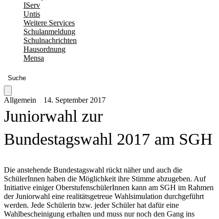
IServ
Untis
Weitere Services
Schulanmeldung
Schulnachrichten
Hausordnung
Mensa
Suche
Allgemein
14. September 2017
Juniorwahl zur
Bundestagswahl 2017 am SGH
Die anstehende Bundestagswahl rückt näher und auch die
SchülerInnen haben die Möglichkeit ihre Stimme abzugeben. Auf
Initiative einiger OberstufenschülerInnen kann am SGH im Rahmen
der Juniorwahl eine realitätsgetreue Wahlsimulation durchgeführt
werden. Jede Schülerin bzw. jeder Schüler hat dafür eine
Wahlbescheinigung erhalten und muss nur noch den Gang ins