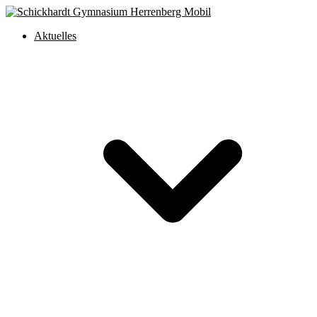
Aktuelles