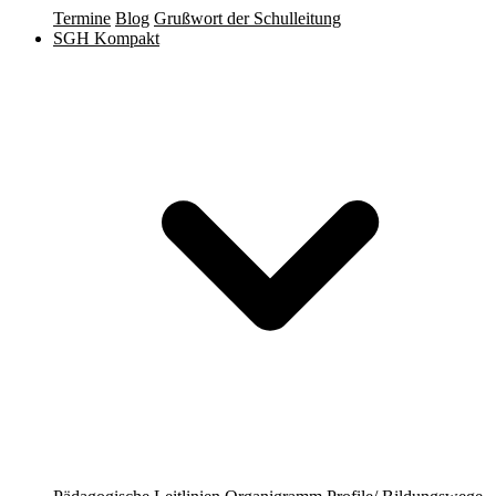
Termine
Blog
Grußwort der Schulleitung
SGH Kompakt