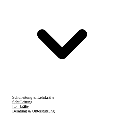
Schulleitung & Lehrkräfte
Schulleitung
Lehrkräfte
Beratung & Unterstützung