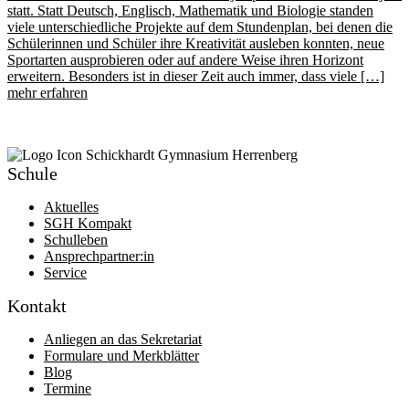
statt. Statt Deutsch, Englisch, Mathematik und Biologie standen
viele unterschiedliche Projekte auf dem Stundenplan, bei denen die
Schülerinnen und Schüler ihre Kreativität ausleben konnten, neue
Sportarten ausprobieren oder auf andere Weise ihren Horizont
erweitern. Besonders ist in dieser Zeit auch immer, dass viele […]
mehr erfahren
Schule
Aktuelles
SGH Kompakt
Schulleben
Ansprechpartner:in
Service
Kontakt
Anliegen an das Sekretariat
Formulare und Merkblätter
Blog
Termine