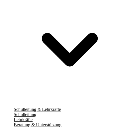
Schulleitung & Lehrkräfte
Schulleitung
Lehrkräfte
Beratung & Unterstützung