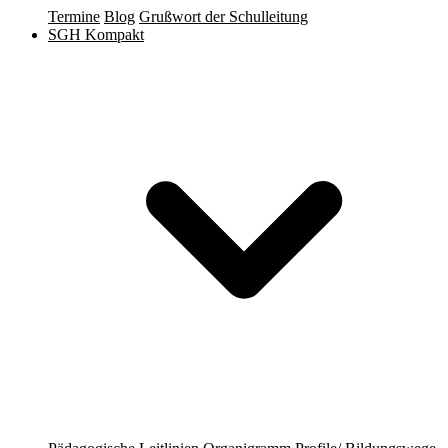
Termine
Blog
Grußwort der Schulleitung
SGH Kompakt