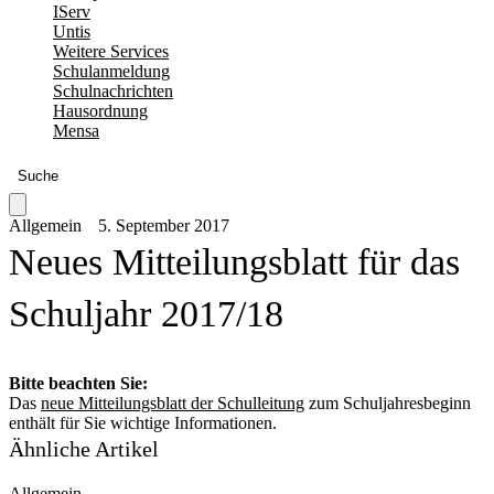
IServ
Untis
Weitere Services
Schulanmeldung
Schulnachrichten
Hausordnung
Mensa
Suche
Allgemein
5. September 2017
Neues Mitteilungsblatt für das
Schuljahr 2017/18
Bitte beachten Sie:
Das
neue Mitteilungsblatt der Schulleitung
zum Schuljahresbeginn
enthält für Sie wichtige Informationen.
Ähnliche Artikel
Allgemein