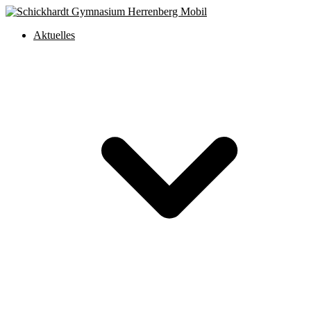
Aktuelles