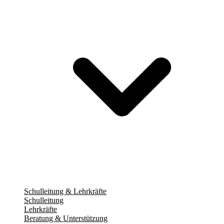
Schulleitung & Lehrkräfte
Schulleitung
Lehrkräfte
Beratung & Unterstützung