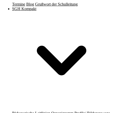
Termine
Blog
Grußwort der Schulleitung
SGH Kompakt