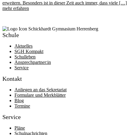
erweitern. Besonders ist in dieser Zeit auch immer, dass viele […]
mehr erfahren
Schule
Aktuelles
SGH Kompakt
Schulleben
Ansprechpartner:in
Service
Kontakt
Anliegen an das Sekretariat
Formulare und Merkblätter
Blog
Termine
Service
Pläne
Schulnachrichten