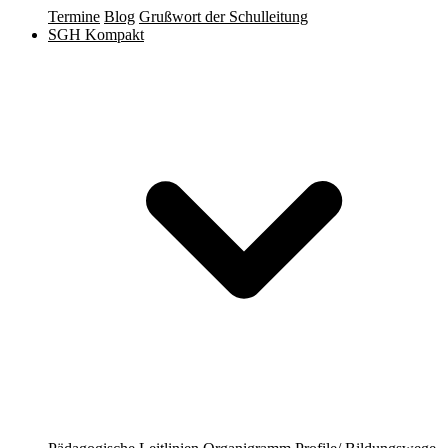
Termine
Blog
Grußwort der Schulleitung
SGH Kompakt