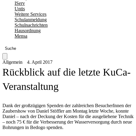
IServ
Untis
Weitere Services
Schulanmeldung
Schulnachrichten
Hausordnung
Mensa
Suche
Allgemein
4. April 2017
Rückblick auf die letzte KuCa-
Veranstaltung
Dank der großzügigen Spenden der zahlreichen BesucherInnen der
Zaubershow von Daniel Stöffler am Montag letzte Woche, konnte
Daniel – nach der Deckung der Kosten für die ausgeliehene Technik
– noch 75 € für die Verbesserung der Wasserversorgung durch neue
Bohrungen in Bedogo spenden.