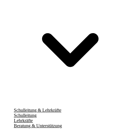
Schulleitung & Lehrkräfte
Schulleitung
Lehrkräfte
Beratung & Unterstützung