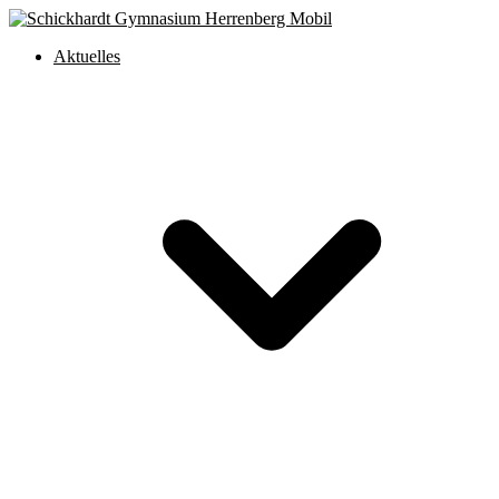
Aktuelles