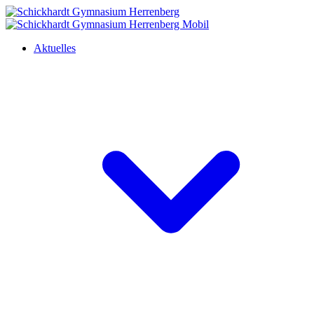
Aktuelles