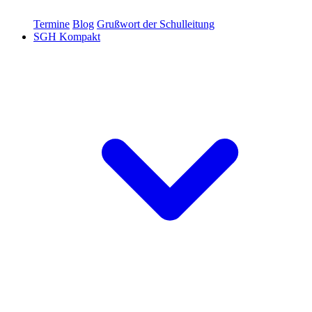
Termine
Blog
Grußwort der Schulleitung
SGH Kompakt