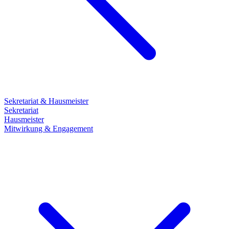
Sekretariat & Hausmeister
Sekretariat
Hausmeister
Mitwirkung & Engagement