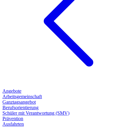
Angebote
Arbeitsgemeinschaft
Ganztagsangebot
Berufsorientierung
Schüler mit Verantwortung (SMV)
Prävention
Ausfahrten