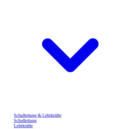
Schulleitung & Lehrkräfte
Schulleitung
Lehrkräfte