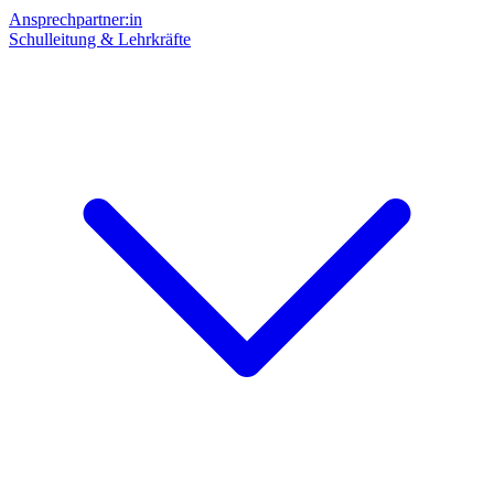
Ansprechpartner:in
Schulleitung & Lehrkräfte