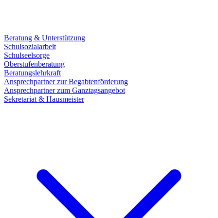
Beratung & Unterstützung
Schulsozialarbeit
Schulseelsorge
Oberstufenberatung
Beratungslehrkraft
Ansprechpartner zur Begabtenförderung
Ansprechpartner zum Ganztagsangebot
Sekretariat & Hausmeister