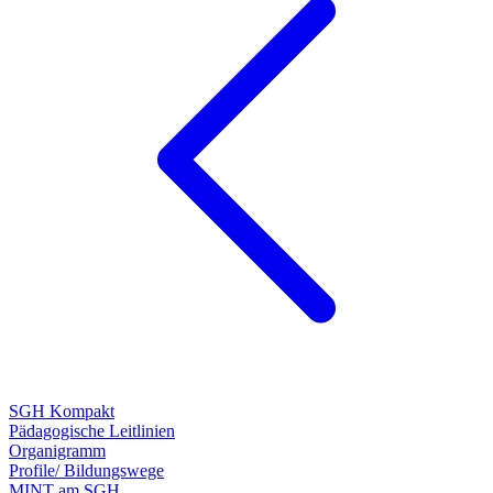
SGH Kompakt
Pädagogische Leitlinien
Organigramm
Profile/ Bildungswege
MINT am SGH