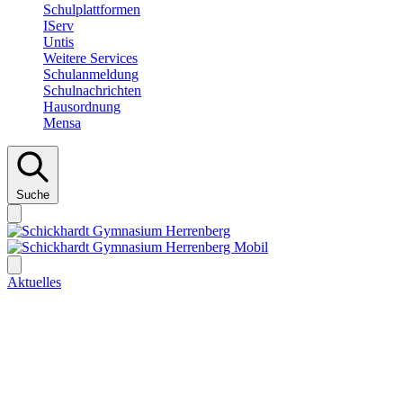
Schulplattformen
IServ
Untis
Weitere Services
Schulanmeldung
Schulnachrichten
Hausordnung
Mensa
Suche
Aktuelles