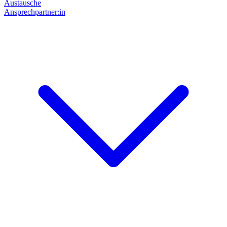
Austausche
Ansprechpartner:in