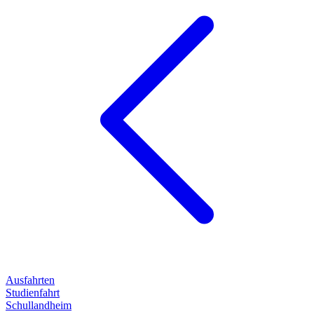
Ausfahrten
Studienfahrt
Schullandheim