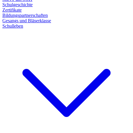
Schulgeschichte
Zertifikate
Bildungspartnerschaften
Gesangs und Bläserklasse
Schulleben