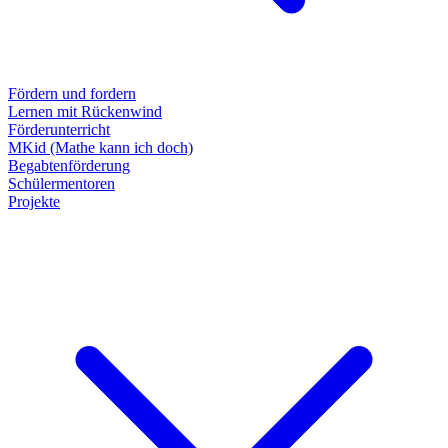
Fördern und fordern
Lernen mit Rückenwind
Förderunterricht
MKid (Mathe kann ich doch)
Begabtenförderung
Schülermentoren
Projekte