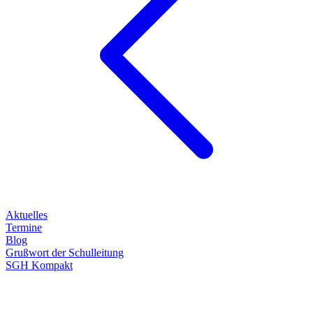
Aktuelles
Termine
Blog
Grußwort der Schulleitung
SGH Kompakt