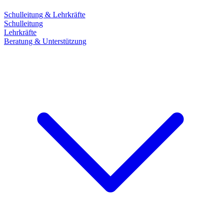
Schulleitung & Lehrkräfte
Schulleitung
Lehrkräfte
Beratung & Unterstützung