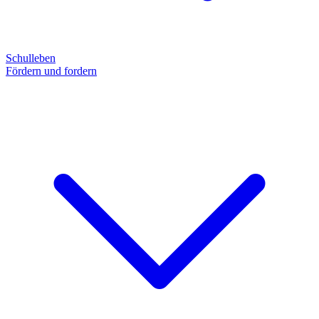
Schulleben
Fördern und fordern