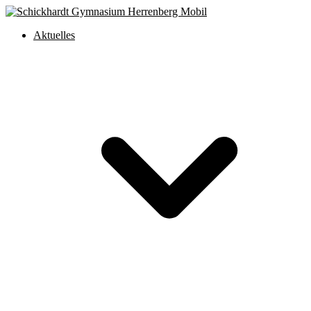
Aktuelles