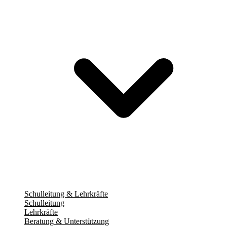
Schulleitung & Lehrkräfte
Schulleitung
Lehrkräfte
Beratung & Unterstützung