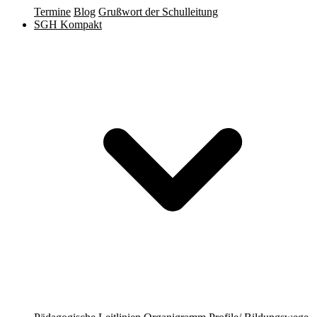
Termine
Blog
Grußwort der Schulleitung
SGH Kompakt