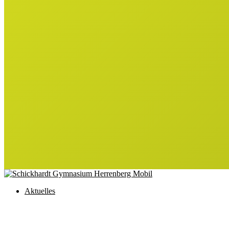
Aktuelles