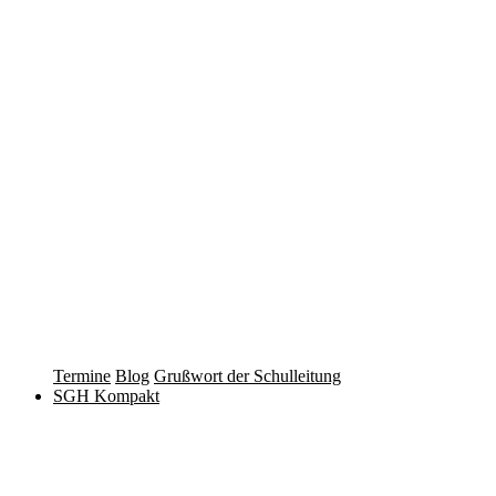
Termine
Blog
Grußwort der Schulleitung
SGH Kompakt