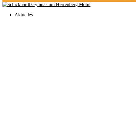
Aktuelles