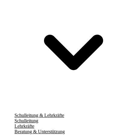
Schulleitung & Lehrkräfte
Schulleitung
Lehrkräfte
Beratung & Unterstützung