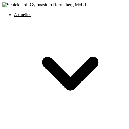
Aktuelles