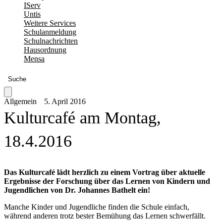
IServ
Untis
Weitere Services
Schulanmeldung
Schulnachrichten
Hausordnung
Mensa
Suche
Allgemein
5. April 2016
Kulturcafé am Montag,
18.4.2016
Das Kulturcafé lädt herzlich zu einem Vortrag über aktuelle
Ergebnisse der Forschung über das Lernen von Kindern und
Jugendlichen von Dr. Johannes Bathelt ein!
Manche Kinder und Jugendliche finden die Schule einfach,
während anderen trotz bester Bemühung das Lernen schwerfällt.