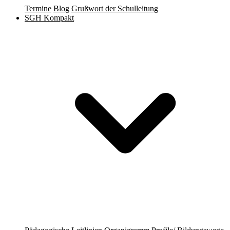
Termine
Blog
Grußwort der Schulleitung
SGH Kompakt