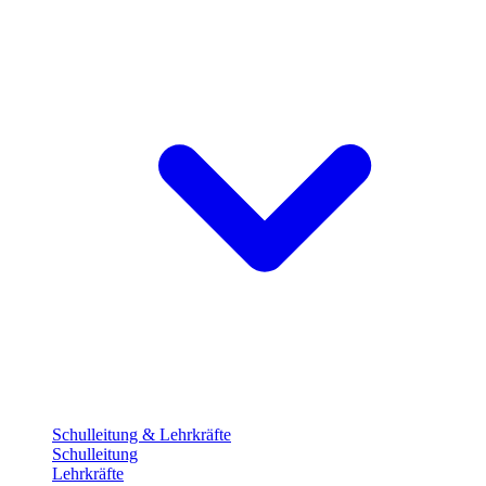
Schulleitung & Lehrkräfte
Schulleitung
Lehrkräfte