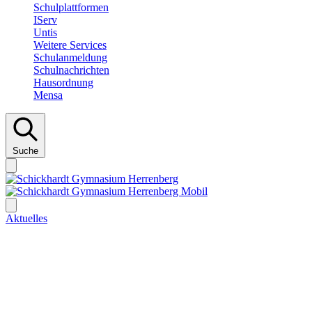
Schulplattformen
IServ
Untis
Weitere Services
Schulanmeldung
Schulnachrichten
Hausordnung
Mensa
Suche
Aktuelles