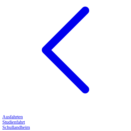
Ausfahrten
Studienfahrt
Schullandheim