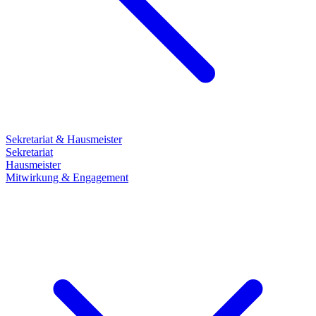
Sekretariat & Hausmeister
Sekretariat
Hausmeister
Mitwirkung & Engagement