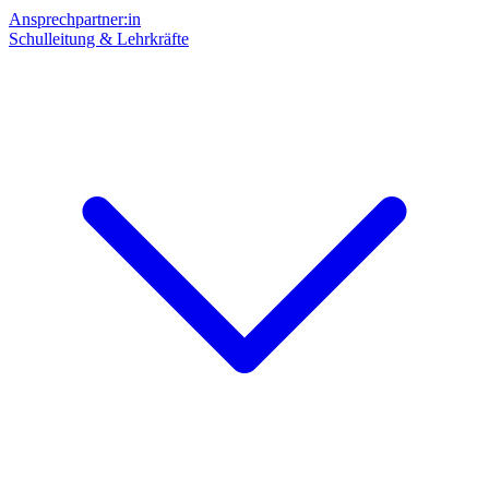
Ansprechpartner:in
Schulleitung & Lehrkräfte