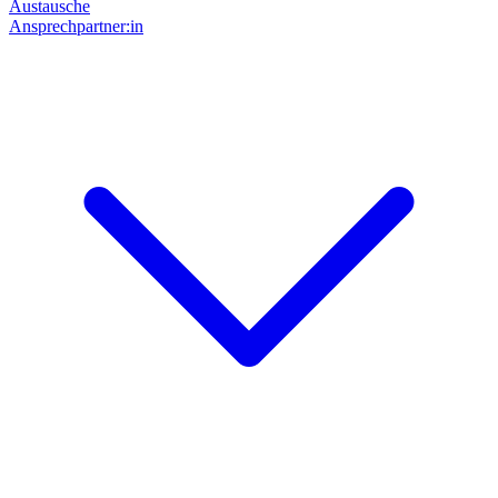
Austausche
Ansprechpartner:in