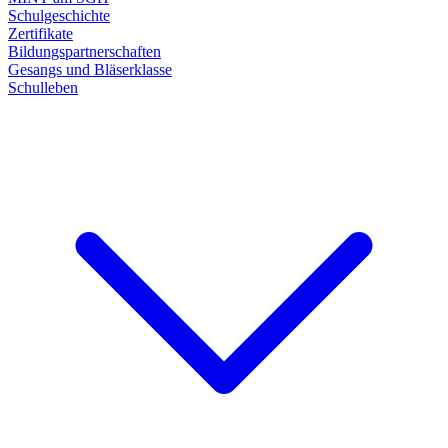
Schulgeschichte
Zertifikate
Bildungspartnerschaften
Gesangs und Bläserklasse
Schulleben