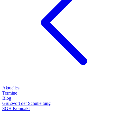
Aktuelles
Termine
Blog
Grußwort der Schulleitung
SGH Kompakt