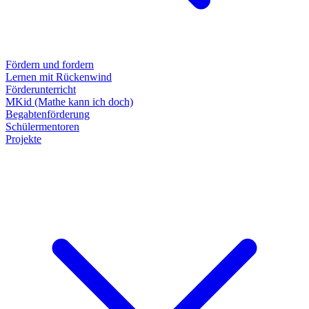
Fördern und fordern
Lernen mit Rückenwind
Förderunterricht
MKid (Mathe kann ich doch)
Begabtenförderung
Schülermentoren
Projekte