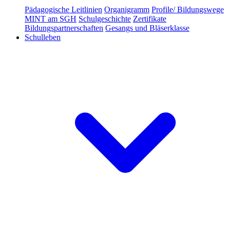
Pädagogische Leitlinien
Organigramm
Profile/ Bildungswege
MINT am SGH
Schulgeschichte
Zertifikate
Bildungspartnerschaften
Gesangs und Bläserklasse
Schulleben