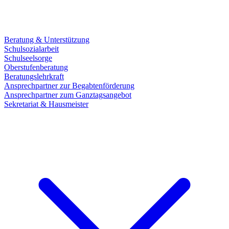
Beratung & Unterstützung
Schulsozialarbeit
Schulseelsorge
Oberstufenberatung
Beratungslehrkraft
Ansprechpartner zur Begabtenförderung
Ansprechpartner zum Ganztagsangebot
Sekretariat & Hausmeister