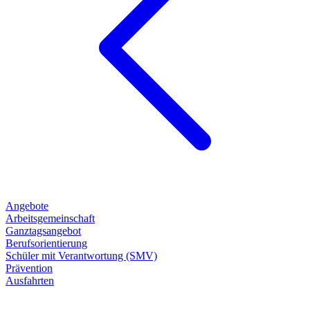
Angebote
Arbeitsgemeinschaft
Ganztagsangebot
Berufsorientierung
Schüler mit Verantwortung (SMV)
Prävention
Ausfahrten