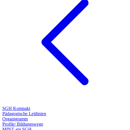
SGH Kompakt
Pädagogische Leitlinien
Organigramm
Profile/ Bildungswege
MINT am SGH