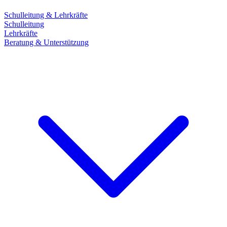
Schulleitung & Lehrkräfte
Schulleitung
Lehrkräfte
Beratung & Unterstützung