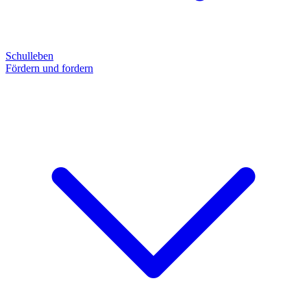
Schulleben
Fördern und fordern