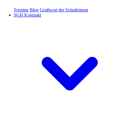
Termine
Blog
Grußwort der Schulleitung
SGH Kompakt