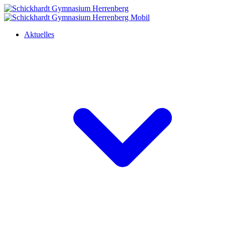
Aktuelles