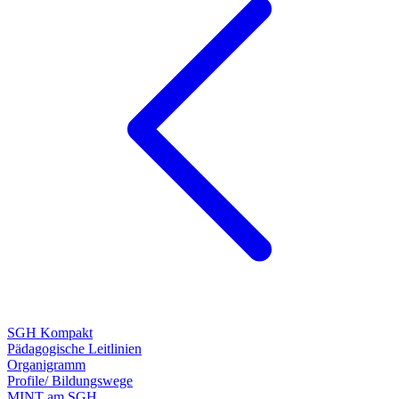
SGH Kompakt
Pädagogische Leitlinien
Organigramm
Profile/ Bildungswege
MINT am SGH