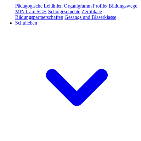
Pädagogische Leitlinien
Organigramm
Profile/ Bildungswege
MINT am SGH
Schulgeschichte
Zertifikate
Bildungspartnerschaften
Gesangs und Bläserklasse
Schulleben