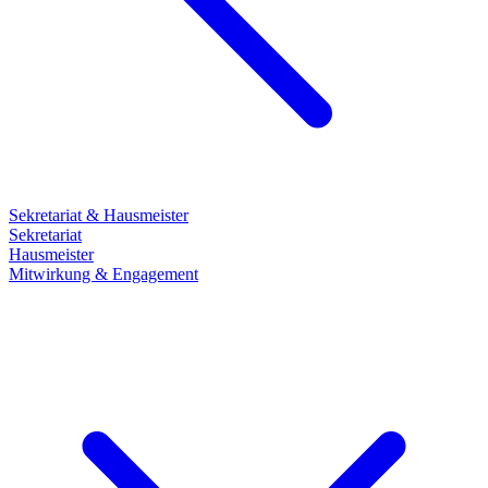
Sekretariat & Hausmeister
Sekretariat
Hausmeister
Mitwirkung & Engagement