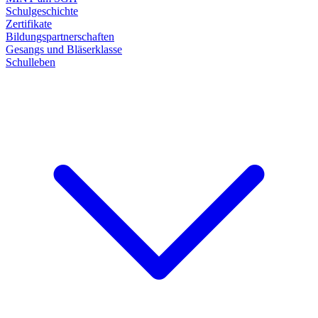
Schulgeschichte
Zertifikate
Bildungspartnerschaften
Gesangs und Bläserklasse
Schulleben