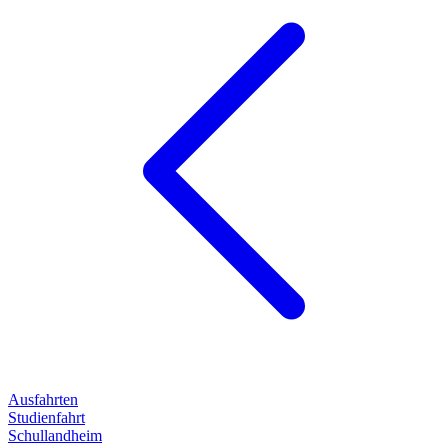
Ausfahrten
Studienfahrt
Schullandheim