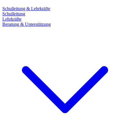
Schulleitung & Lehrkräfte
Schulleitung
Lehrkräfte
Beratung & Unterstützung