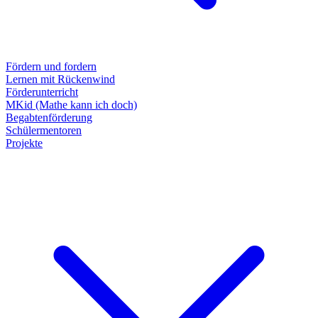
Fördern und fordern
Lernen mit Rückenwind
Förderunterricht
MKid (Mathe kann ich doch)
Begabtenförderung
Schülermentoren
Projekte