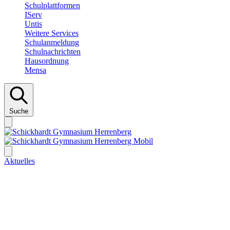
Schulplattformen
IServ
Untis
Weitere Services
Schulanmeldung
Schulnachrichten
Hausordnung
Mensa
Suche
Aktuelles