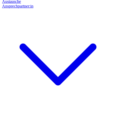
Austausche
Ansprechpartner:in