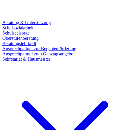
Beratung & Unterstützung
Schulsozialarbeit
Schulseelsorge
Oberstufenberatung
Beratungslehrkraft
Ansprechpartner zur Begabtenförderung
Ansprechpartner zum Ganztagsangebot
Sekretariat & Hausmeister