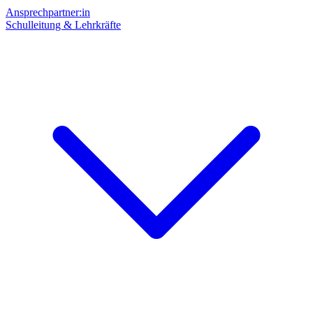
Ansprechpartner:in
Schulleitung & Lehrkräfte