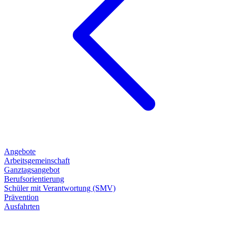
Angebote
Arbeitsgemeinschaft
Ganztagsangebot
Berufsorientierung
Schüler mit Verantwortung (SMV)
Prävention
Ausfahrten