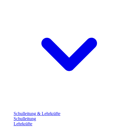
Schulleitung & Lehrkräfte
Schulleitung
Lehrkräfte