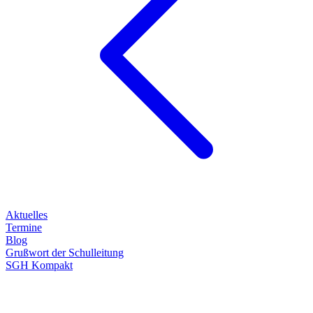
Aktuelles
Termine
Blog
Grußwort der Schulleitung
SGH Kompakt