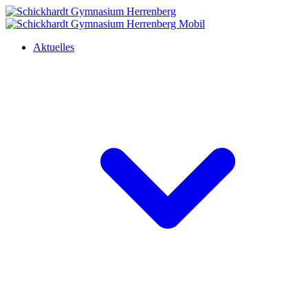
Aktuelles