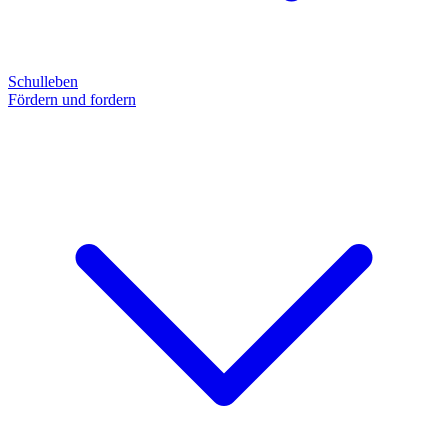
Schulleben
Fördern und fordern