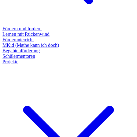
Fördern und fordern
Lernen mit Rückenwind
Förderunterricht
MKid (Mathe kann ich doch)
Begabtenförderung
Schülermentoren
Projekte