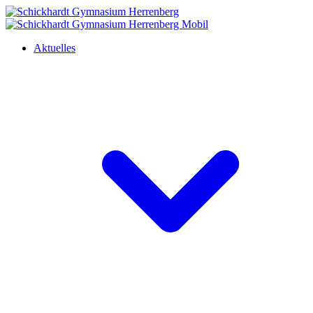
Aktuelles