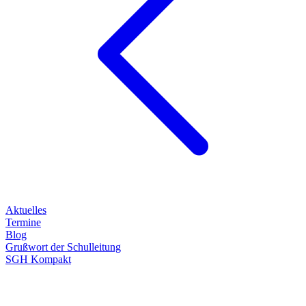
Aktuelles
Termine
Blog
Grußwort der Schulleitung
SGH Kompakt