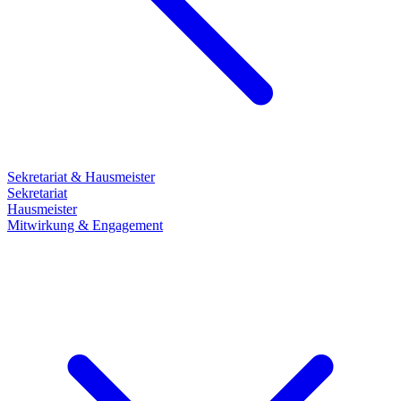
Sekretariat & Hausmeister
Sekretariat
Hausmeister
Mitwirkung & Engagement