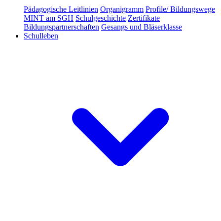
Pädagogische Leitlinien
Organigramm
Profile/ Bildungswege
MINT am SGH
Schulgeschichte
Zertifikate
Bildungspartnerschaften
Gesangs und Bläserklasse
Schulleben