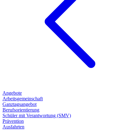
Angebote
Arbeitsgemeinschaft
Ganztagsangebot
Berufsorientierung
Schüler mit Verantwortung (SMV)
Prävention
Ausfahrten