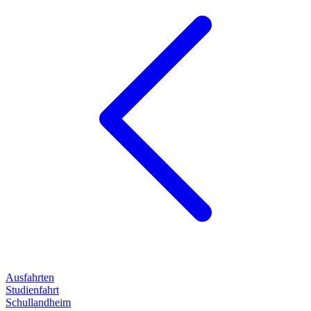
Ausfahrten
Studienfahrt
Schullandheim