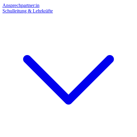
Ansprechpartner:in
Schulleitung & Lehrkräfte