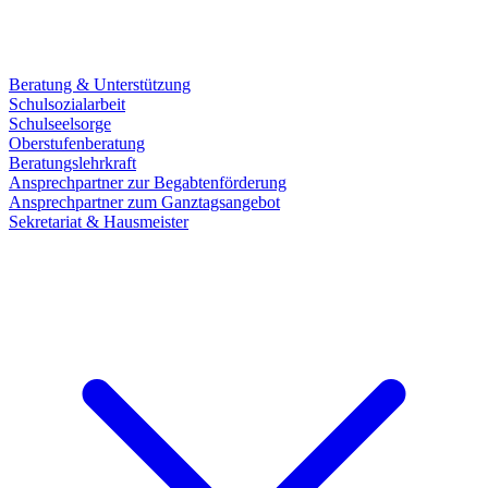
Beratung & Unterstützung
Schulsozialarbeit
Schulseelsorge
Oberstufenberatung
Beratungslehrkraft
Ansprechpartner zur Begabtenförderung
Ansprechpartner zum Ganztagsangebot
Sekretariat & Hausmeister