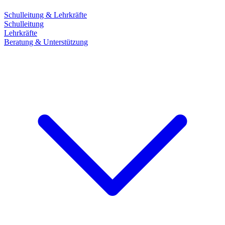
Schulleitung & Lehrkräfte
Schulleitung
Lehrkräfte
Beratung & Unterstützung