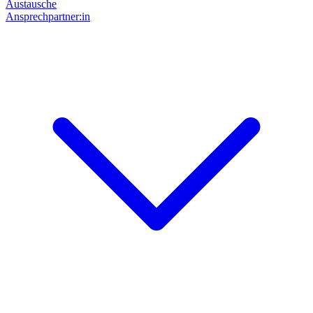
Austausche
Ansprechpartner:in