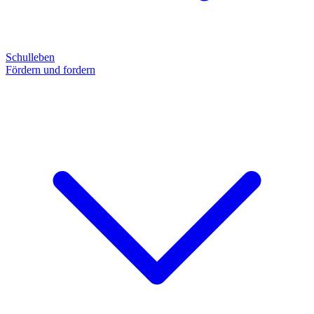
Schulleben
Fördern und fordern