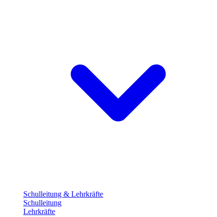
Schulleitung & Lehrkräfte
Schulleitung
Lehrkräfte