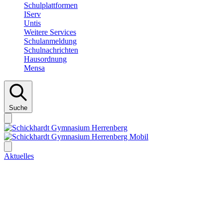
Schulplattformen
IServ
Untis
Weitere Services
Schulanmeldung
Schulnachrichten
Hausordnung
Mensa
Suche
Aktuelles