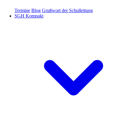
Termine
Blog
Grußwort der Schulleitung
SGH Kompakt