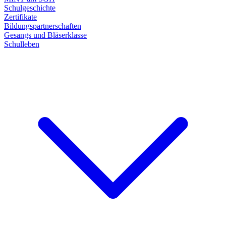
Schulgeschichte
Zertifikate
Bildungspartnerschaften
Gesangs und Bläserklasse
Schulleben