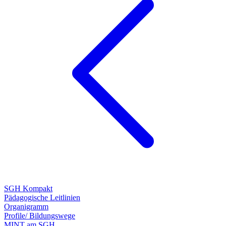
SGH Kompakt
Pädagogische Leitlinien
Organigramm
Profile/ Bildungswege
MINT am SGH