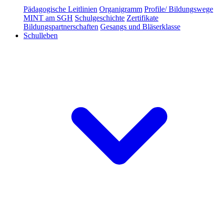
Pädagogische Leitlinien
Organigramm
Profile/ Bildungswege
MINT am SGH
Schulgeschichte
Zertifikate
Bildungspartnerschaften
Gesangs und Bläserklasse
Schulleben