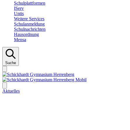
Schulplattformen
IServ
Untis
Weitere Services
Schulanmeldung
Schulnachrichten
Hausordnung
Mensa
Suche
Aktuelles