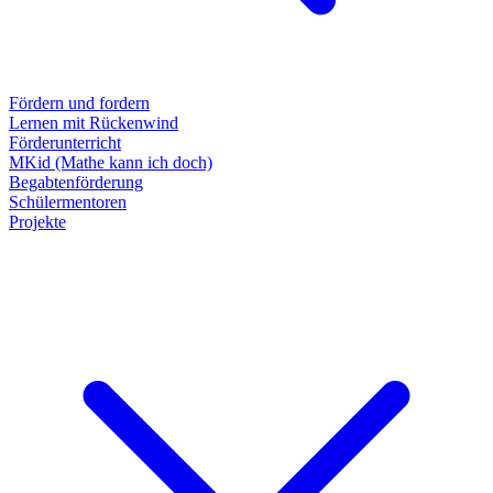
Fördern und fordern
Lernen mit Rückenwind
Förderunterricht
MKid (Mathe kann ich doch)
Begabtenförderung
Schülermentoren
Projekte