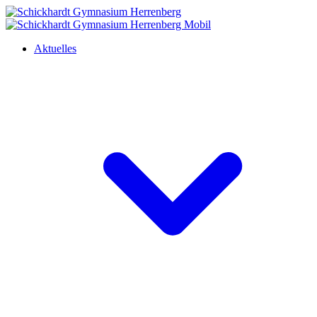
Aktuelles