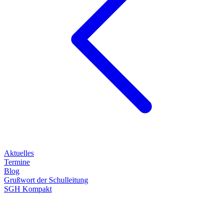
Aktuelles
Termine
Blog
Grußwort der Schulleitung
SGH Kompakt