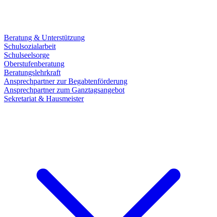
Beratung & Unterstützung
Schulsozialarbeit
Schulseelsorge
Oberstufenberatung
Beratungslehrkraft
Ansprechpartner zur Begabtenförderung
Ansprechpartner zum Ganztagsangebot
Sekretariat & Hausmeister