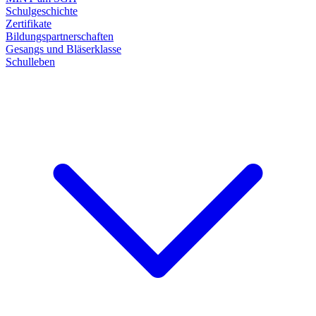
Schulgeschichte
Zertifikate
Bildungspartnerschaften
Gesangs und Bläserklasse
Schulleben