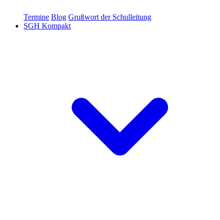
Termine
Blog
Grußwort der Schulleitung
SGH Kompakt