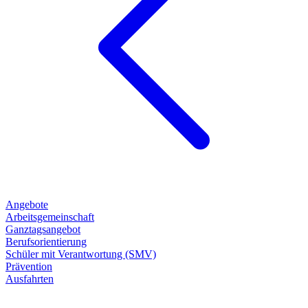
Angebote
Arbeitsgemeinschaft
Ganztagsangebot
Berufsorientierung
Schüler mit Verantwortung (SMV)
Prävention
Ausfahrten