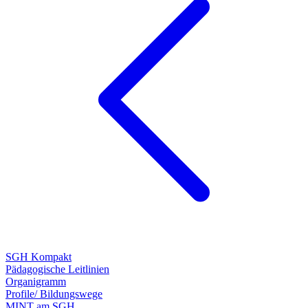
SGH Kompakt
Pädagogische Leitlinien
Organigramm
Profile/ Bildungswege
MINT am SGH