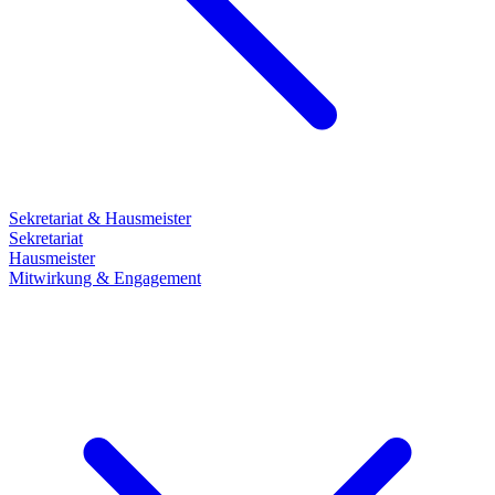
Sekretariat & Hausmeister
Sekretariat
Hausmeister
Mitwirkung & Engagement