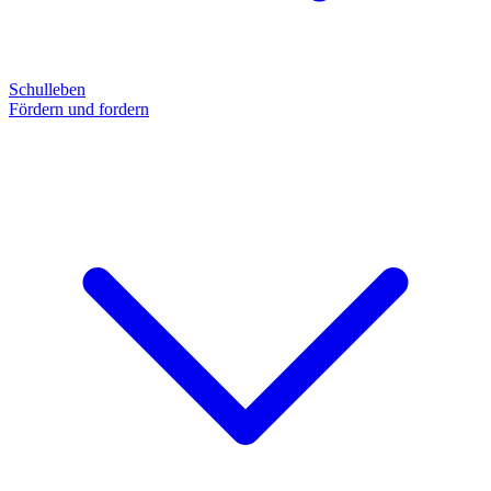
Schulleben
Fördern und fordern