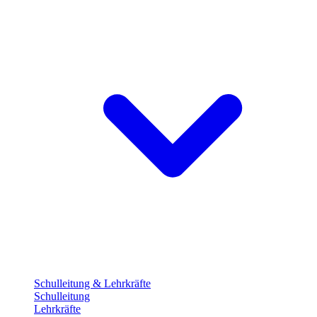
Schulleitung & Lehrkräfte
Schulleitung
Lehrkräfte