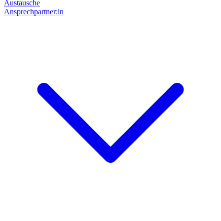
Austausche
Ansprechpartner:in