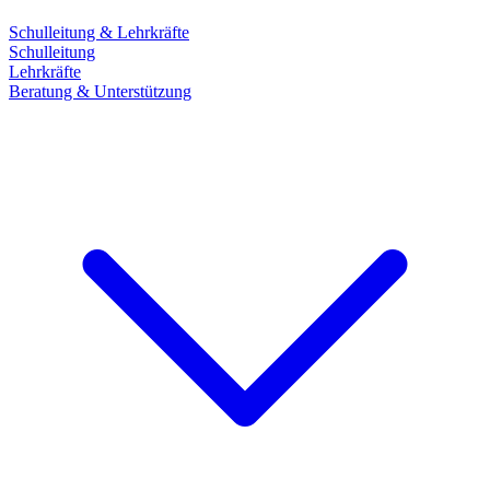
Schulleitung & Lehrkräfte
Schulleitung
Lehrkräfte
Beratung & Unterstützung