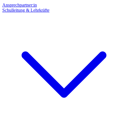
Ansprechpartner:in
Schulleitung & Lehrkräfte