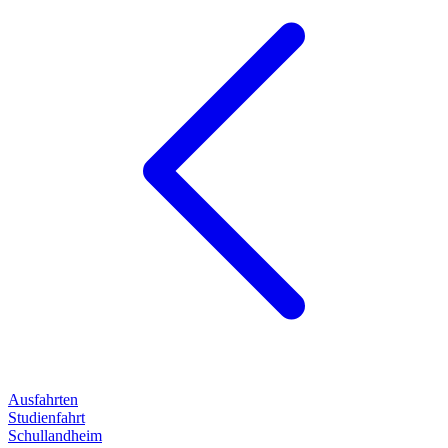
Ausfahrten
Studienfahrt
Schullandheim