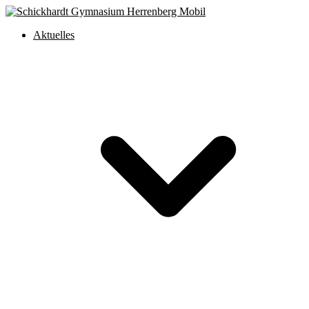
Aktuelles