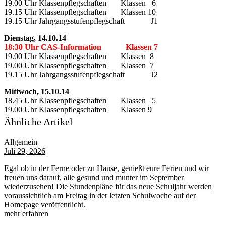
19.00 Uhr Klassenpflegschaften Klassen 6
19.15 Uhr Klassenpflegschaften Klassen 10
19.15 Uhr Jahrgangsstufenpflegschaft J1
Dienstag, 14.10.14
18:30 Uhr CAS-Information Klassen 7
19.00 Uhr Klassenpflegschaften Klassen 8
19.00 Uhr Klassenpflegschaften Klassen 7
19.15 Uhr Jahrgangsstufenpflegschaft J2
Mittwoch, 15.10.14
18.45 Uhr Klassenpflegschaften Klassen 5
19.00 Uhr Klassenpflegschaften Klassen 9
Ähnliche Artikel
Allgemein
Juli 29, 2026
Egal ob in der Ferne oder zu Hause, genießt eure Ferien und wir
freuen uns darauf, alle gesund und munter im September
wiederzusehen! Die Stundenpläne für das neue Schuljahr werden
voraussichtlich am Freitag in der letzten Schulwoche auf der
Homepage veröffentlicht.
mehr erfahren