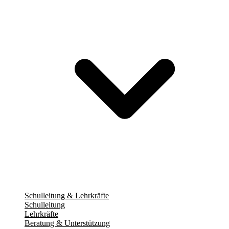
Schulleitung & Lehrkräfte
Schulleitung
Lehrkräfte
Beratung & Unterstützung