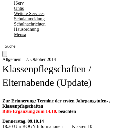
IServ
Untis
Weitere Services
Schulanmeldung
Schulnachrichten
Hausordnung
Mensa
Suche
Allgemein
7. Oktober 2014
Klassenpflegschaften /
Elternabende (Update)
Zur Erinnerung: Termine der ersten Jahrgangstufen- ,
Klassenpflegschaften
Bitte Ergänzung zum 14.10.
beachten
Donnerstag, 09.10.14
18.30 Uhr BOGY-Informationen Klassen 10