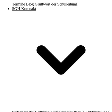
Termine
Blog
Grußwort der Schulleitung
SGH Kompakt