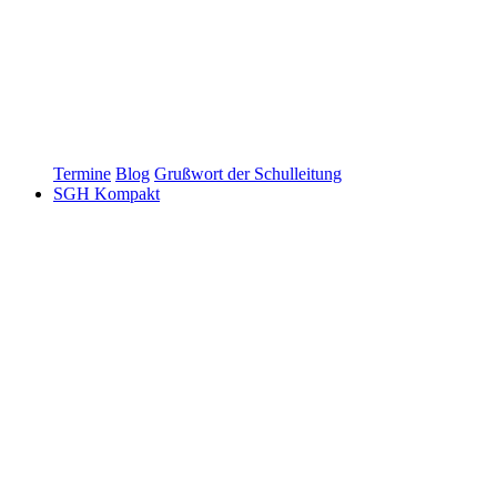
Termine
Blog
Grußwort der Schulleitung
SGH Kompakt