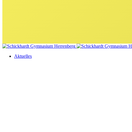
Aktuelles