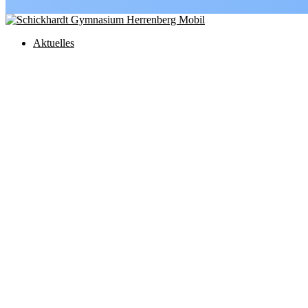
Aktuelles