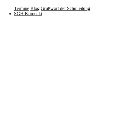
Termine
Blog
Grußwort der Schulleitung
SGH Kompakt