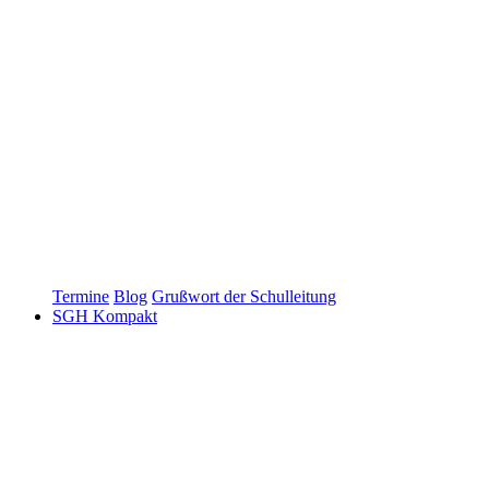
Termine
Blog
Grußwort der Schulleitung
SGH Kompakt