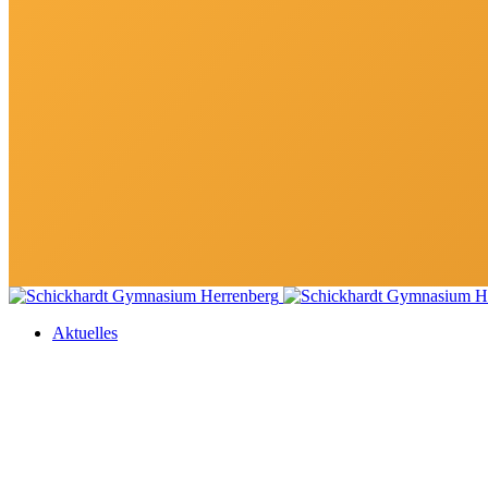
Aktuelles