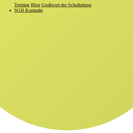
Termine
Blog
Grußwort der Schulleitung
SGH Kompakt