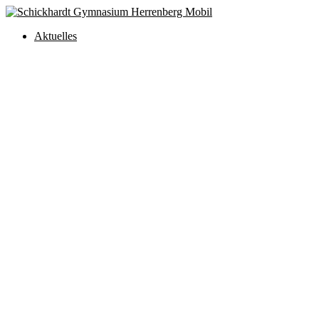
Aktuelles