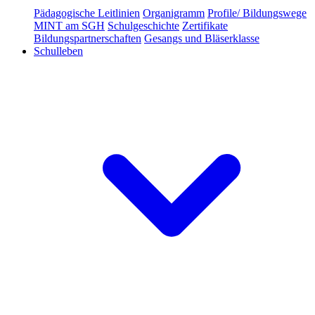
Pädagogische Leitlinien
Organigramm
Profile/ Bildungswege
MINT am SGH
Schulgeschichte
Zertifikate
Bildungspartnerschaften
Gesangs und Bläserklasse
Schulleben