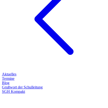
Aktuelles
Termine
Blog
Grußwort der Schulleitung
SGH Kompakt