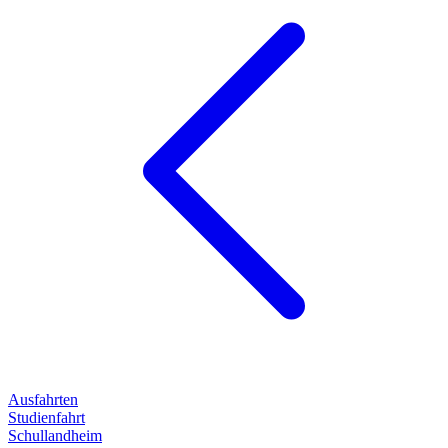
Ausfahrten
Studienfahrt
Schullandheim