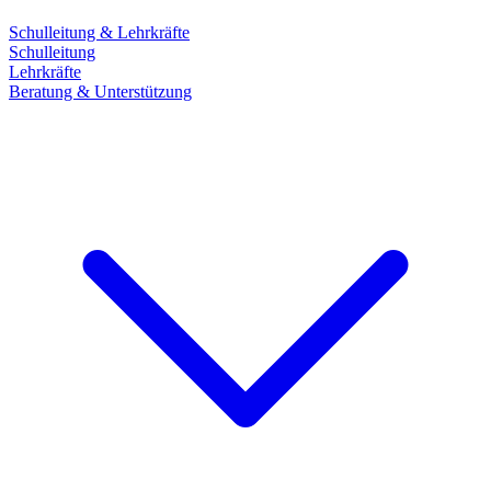
Schulleitung & Lehrkräfte
Schulleitung
Lehrkräfte
Beratung & Unterstützung