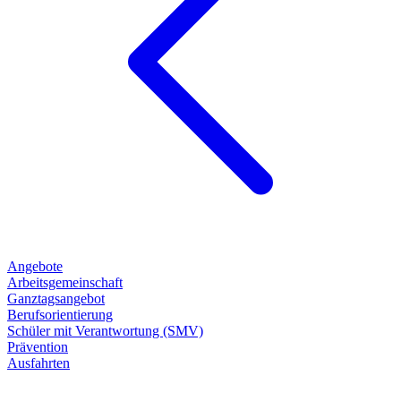
Angebote
Arbeitsgemeinschaft
Ganztagsangebot
Berufsorientierung
Schüler mit Verantwortung (SMV)
Prävention
Ausfahrten