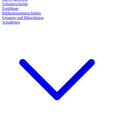
Schulgeschichte
Zertifikate
Bildungspartnerschaften
Gesangs und Bläserklasse
Schulleben