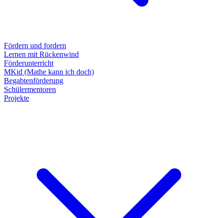
Fördern und fordern
Lernen mit Rückenwind
Förderunterricht
MKid (Mathe kann ich doch)
Begabtenförderung
Schülermentoren
Projekte