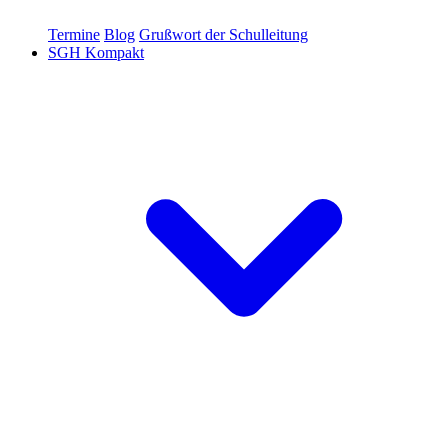
Termine
Blog
Grußwort der Schulleitung
SGH Kompakt