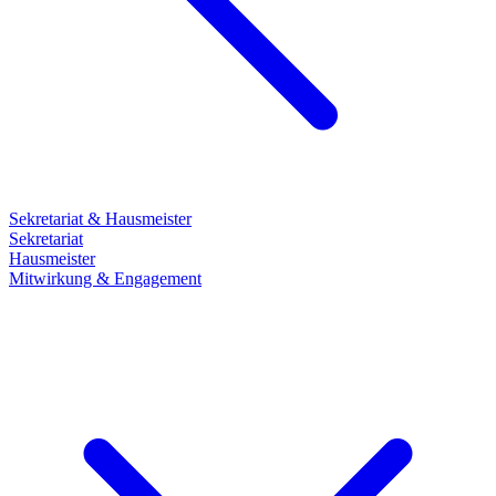
Sekretariat & Hausmeister
Sekretariat
Hausmeister
Mitwirkung & Engagement