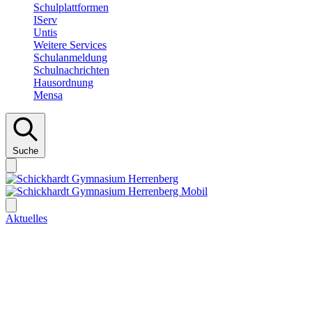
Schulplattformen
IServ
Untis
Weitere Services
Schulanmeldung
Schulnachrichten
Hausordnung
Mensa
Suche
Aktuelles