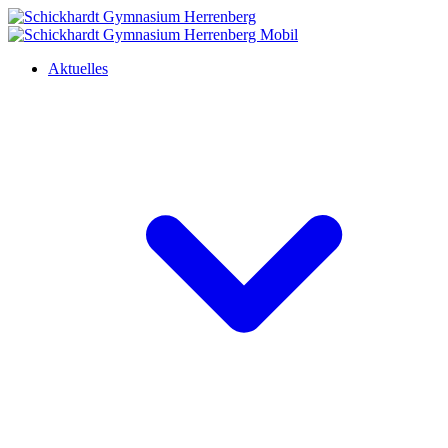
Aktuelles