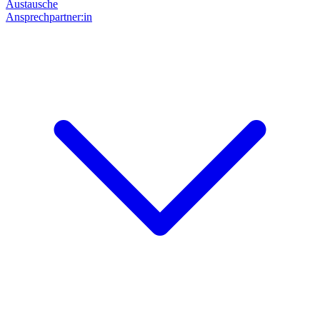
Austausche
Ansprechpartner:in