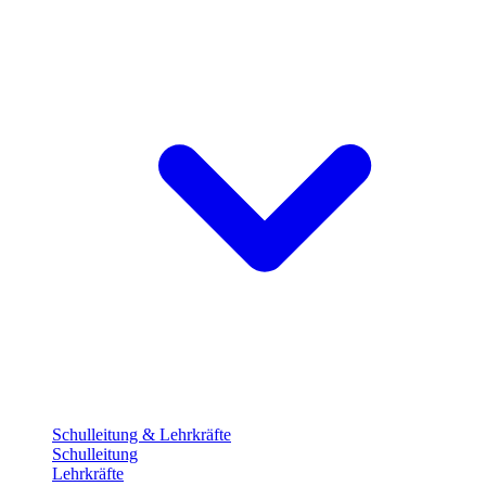
Schulleitung & Lehrkräfte
Schulleitung
Lehrkräfte