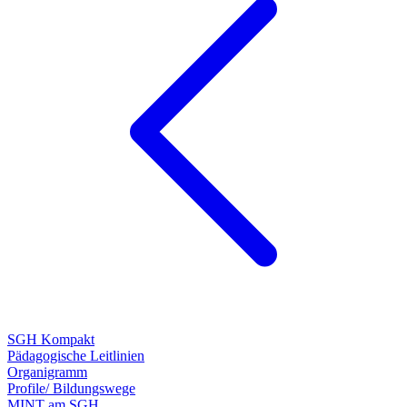
SGH Kompakt
Pädagogische Leitlinien
Organigramm
Profile/ Bildungswege
MINT am SGH