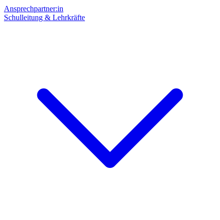
Ansprechpartner:in
Schulleitung & Lehrkräfte