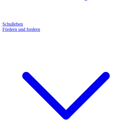
Schulleben
Fördern und fordern