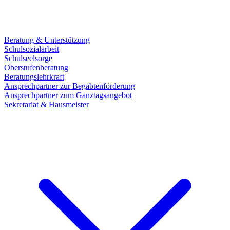
Beratung & Unterstützung
Schulsozialarbeit
Schulseelsorge
Oberstufenberatung
Beratungslehrkraft
Ansprechpartner zur Begabtenförderung
Ansprechpartner zum Ganztagsangebot
Sekretariat & Hausmeister