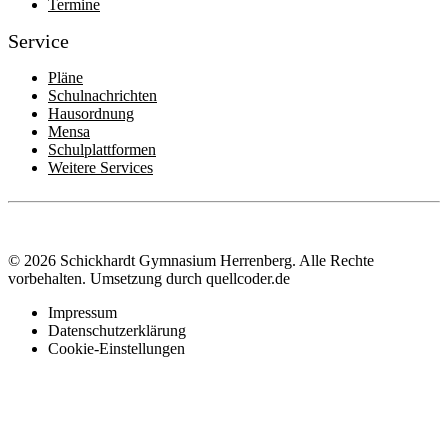
Termine
Service
Pläne
Schulnachrichten
Hausordnung
Mensa
Schulplattformen
Weitere Services
© 2026 Schickhardt Gymnasium Herrenberg. Alle Rechte
vorbehalten.
Umsetzung durch quellcoder.de
Impressum
Datenschutzerklärung
Cookie-Einstellungen