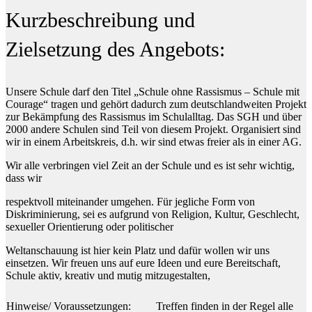
Kurzbeschreibung und
Zielsetzung des Angebots:
Unsere Schule darf den Titel „Schule ohne Rassismus – Schule mit
Courage“ tragen und gehört dadurch zum deutschlandweiten Projekt
zur Bekämpfung des Rassismus im Schulalltag. Das SGH und über
2000 andere Schulen sind Teil von diesem Projekt. Organisiert sind
wir in einem Arbeitskreis, d.h. wir sind etwas freier als in einer AG.
Wir alle verbringen viel Zeit an der Schule und es ist sehr wichtig,
dass wir
respektvoll miteinander umgehen. Für jegliche Form von
Diskriminierung, sei es aufgrund von Religion, Kultur, Geschlecht,
sexueller Orientierung oder politischer
Weltanschauung ist hier kein Platz und dafür wollen wir uns
einsetzen. Wir freuen uns auf eure Ideen und eure Bereitschaft,
Schule aktiv, kreativ und mutig mitzugestalten,
Hinweise/ Voraussetzungen:
Treffen finden in der Regel alle