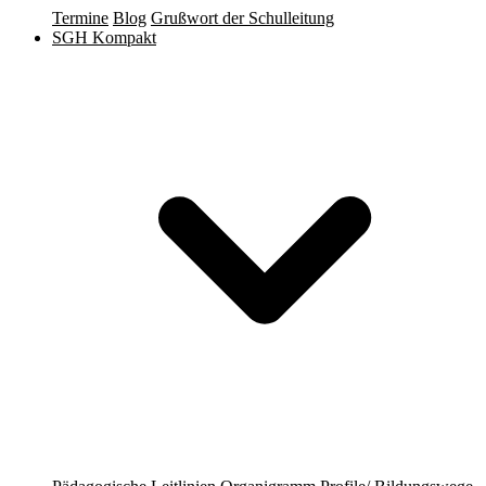
Termine
Blog
Grußwort der Schulleitung
SGH Kompakt