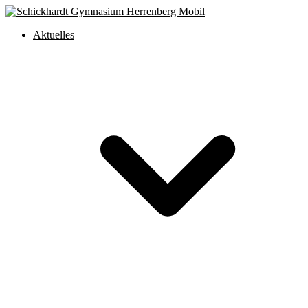
Aktuelles