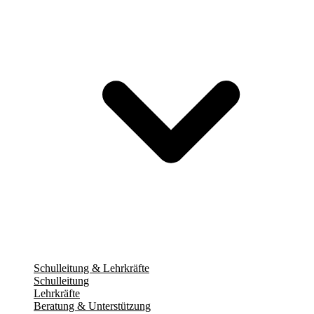
Schulleitung & Lehrkräfte
Schulleitung
Lehrkräfte
Beratung & Unterstützung