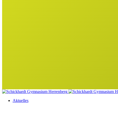
Aktuelles