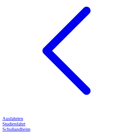
Ausfahrten
Studienfahrt
Schullandheim