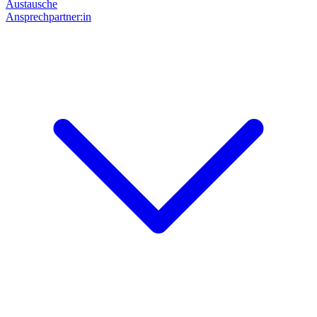
Austausche
Ansprechpartner:in