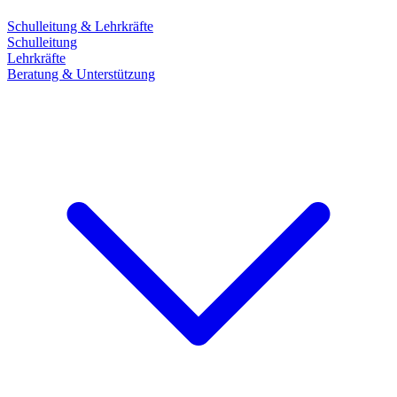
Schulleitung & Lehrkräfte
Schulleitung
Lehrkräfte
Beratung & Unterstützung