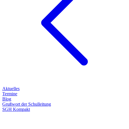
Aktuelles
Termine
Blog
Grußwort der Schulleitung
SGH Kompakt