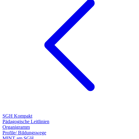
SGH Kompakt
Pädagogische Leitlinien
Organigramm
Profile/ Bildungswege
MINT am SGH