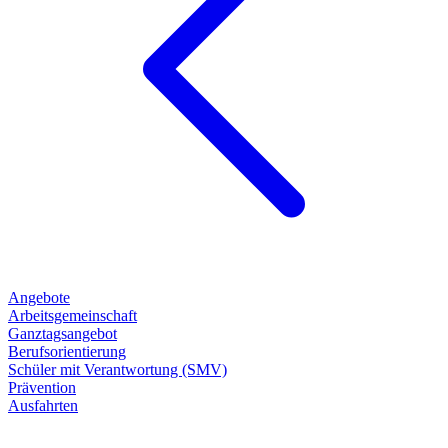
Angebote
Arbeitsgemeinschaft
Ganztagsangebot
Berufsorientierung
Schüler mit Verantwortung (SMV)
Prävention
Ausfahrten