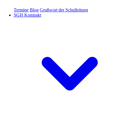
Termine
Blog
Grußwort der Schulleitung
SGH Kompakt