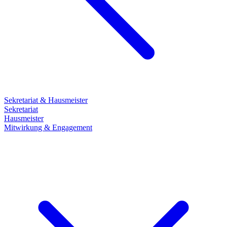
Sekretariat & Hausmeister
Sekretariat
Hausmeister
Mitwirkung & Engagement