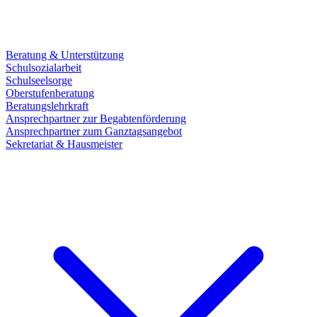
Beratung & Unterstützung
Schulsozialarbeit
Schulseelsorge
Oberstufenberatung
Beratungslehrkraft
Ansprechpartner zur Begabtenförderung
Ansprechpartner zum Ganztagsangebot
Sekretariat & Hausmeister