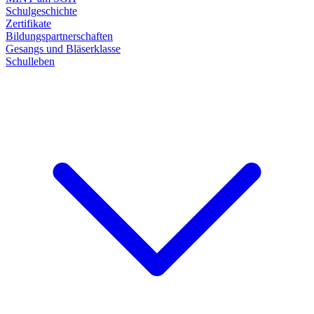
Schulgeschichte
Zertifikate
Bildungspartnerschaften
Gesangs und Bläserklasse
Schulleben