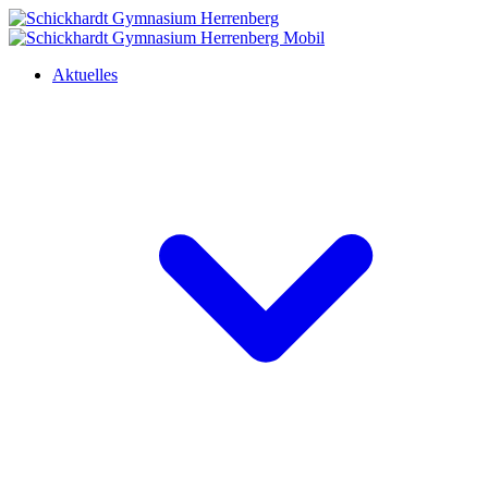
Aktuelles