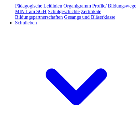
Pädagogische Leitlinien
Organigramm
Profile/ Bildungswege
MINT am SGH
Schulgeschichte
Zertifikate
Bildungspartnerschaften
Gesangs und Bläserklasse
Schulleben