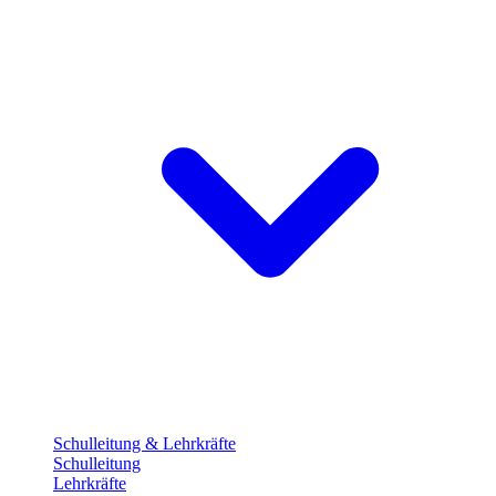
Schulleitung & Lehrkräfte
Schulleitung
Lehrkräfte