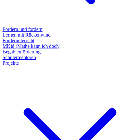
Fördern und fordern
Lernen mit Rückenwind
Förderunterricht
MKid (Mathe kann ich doch)
Begabtenförderung
Schülermentoren
Projekte