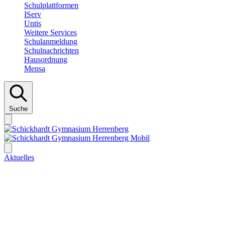
Schulplattformen
IServ
Untis
Weitere Services
Schulanmeldung
Schulnachrichten
Hausordnung
Mensa
Suche
Aktuelles