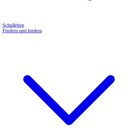
Schulleben
Fördern und fordern