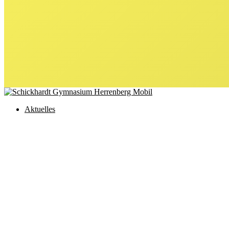
Aktuelles