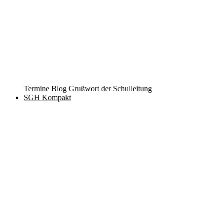
Termine
Blog
Grußwort der Schulleitung
SGH Kompakt